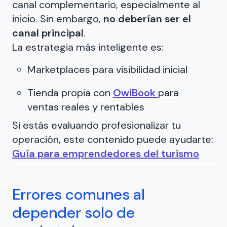
canal complementario, especialmente al
inicio. Sin embargo,
no deberían ser el
canal principal
.
La estrategia más inteligente es:
Marketplaces para visibilidad inicial
Tienda propia con
OwiBook
para
ventas reales y rentables
Si estás evaluando profesionalizar tu
operación, este contenido puede ayudarte:
Guía para emprendedores del turismo
Errores comunes al
depender solo de