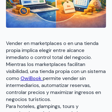
Vender en marketplaces o en una tienda
propia implica elegir entre alcance
inmediato o control total del negocio.
Mientras los marketplaces facilitan
visibilidad, una tienda propia con un sistema
como
OwiBook
permite vender sin
intermediarios, automatizar reservas,
controlar precios y maximizar ingresos en
negocios turísticos.
Para hoteles, glampings, tours y