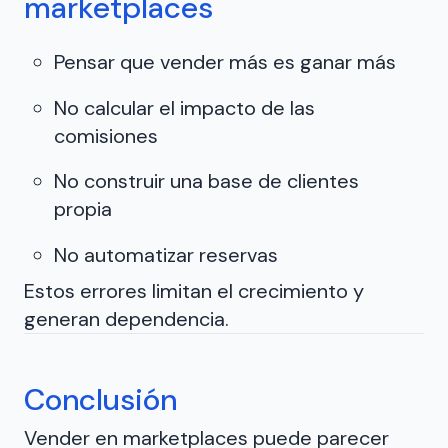
marketplaces
Pensar que vender más es ganar más
No calcular el impacto de las
comisiones
No construir una base de clientes
propia
No automatizar reservas
Estos errores limitan el crecimiento y
generan dependencia.
Conclusión
Vender en marketplaces puede parecer