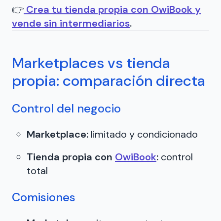
👉
Crea tu tienda propia con OwiBook y
vende sin intermediarios
.
Marketplaces vs tienda
propia: comparación directa
Control del negocio
Marketplace:
limitado y condicionado
Tienda propia con
OwiBook
:
control
total
Comisiones