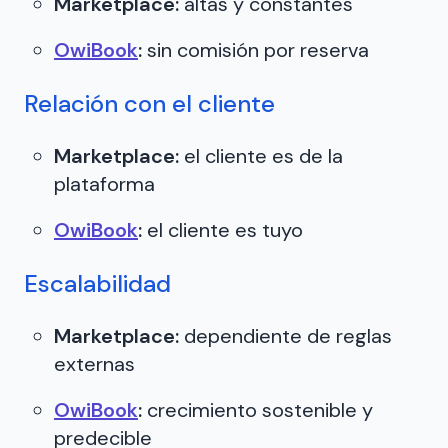
Marketplace:
altas y constantes
OwiBook
:
sin comisión por reserva
Relación con el cliente
Marketplace:
el cliente es de la
plataforma
OwiBook
:
el cliente es tuyo
Escalabilidad
Marketplace:
dependiente de reglas
externas
OwiBook
:
crecimiento sostenible y
predecible