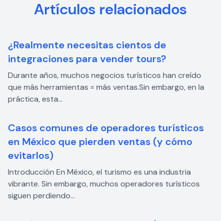
Artículos relacionados
¿Realmente necesitas cientos de
integraciones para vender tours?
Durante años, muchos negocios turísticos han creído
que más herramientas = más ventas.Sin embargo, en la
práctica, esta...
Casos comunes de operadores turísticos
en México que pierden ventas (y cómo
evitarlos)
Introducción En México, el turismo es una industria
vibrante. Sin embargo, muchos operadores turísticos
siguen perdiendo...