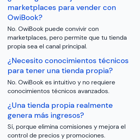
marketplaces para vender con
OwiBook?
No. OwiBook puede convivir con
marketplaces, pero permite que tu tienda
propia sea el canal principal.
¿Necesito conocimientos técnicos
para tener una tienda propia?
No. OwiBook es intuitivo y no requiere
conocimientos técnicos avanzados.
¿Una tienda propia realmente
genera más ingresos?
Sí, porque elimina comisiones y mejora el
control de precios y promociones.