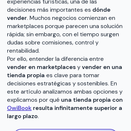
experiencias turísticas, una de las
decisiones más importantes es
dónde
vender
. Muchos negocios comienzan en
marketplaces porque parecen una solución
rápida; sin embargo, con el tiempo surgen
dudas sobre comisiones, control y
rentabilidad.
Por ello, entender la diferencia entre
vender en marketplaces
y
vender en una
tienda propia
es clave para tomar
decisiones estratégicas y sostenibles. En
este artículo analizamos ambas opciones y
explicamos por qué
una tienda propia con
OwiBook
resulta infinitamente superior a
largo plazo
.