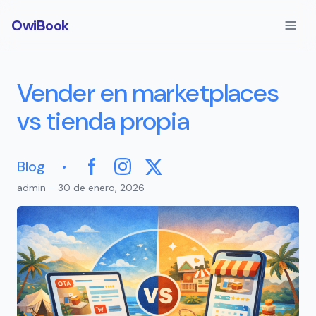
OwiBook
Vender en marketplaces
vs tienda propia
·
Blog
Facebook
Instagram
X
admin – 30 de enero, 2026