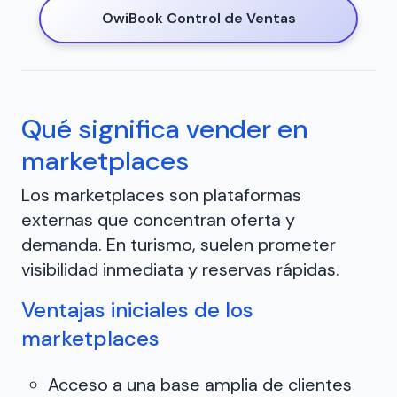
OwiBook Control de Ventas
Qué significa vender en
marketplaces
Los marketplaces son plataformas
externas que concentran oferta y
demanda. En turismo, suelen prometer
visibilidad inmediata y reservas rápidas.
Ventajas iniciales de los
marketplaces
Acceso a una base amplia de clientes