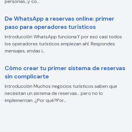
personas…y co...
De WhatsApp a reservas online: primer
paso para operadores turísticos
Introducción WhatsApp funciona.Y por eso casi todos
los operadores turísticos empiezan ahí. Respondes
mensajes, envías i...
Cómo crear tu primer sistema de reservas
sin complicarte
Introducción Muchos negocios turísticos saben que
necesitan un sistema de reservas… pero no lo
implementan. ¿Por qué?Por...