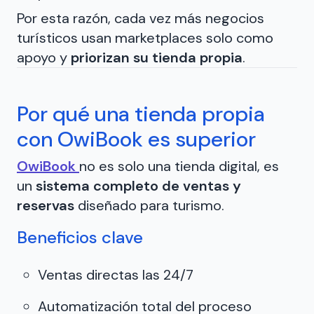
Por esta razón, cada vez más negocios
turísticos usan marketplaces solo como
apoyo y
priorizan su tienda propia
.
Por qué una tienda propia
con OwiBook es superior
OwiBook
no es solo una tienda digital, es
un
sistema completo de ventas y
reservas
diseñado para turismo.
Beneficios clave
Ventas directas las 24/7
Automatización total del proceso