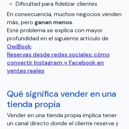
Dificultad para fidelizar clientes
En consecuencia, muchos negocios venden
más, pero
ganan menos
.
Este problema se explica con mayor
profundidad en el siguiente artículo de
OwiBook
:
Reservas desde redes sociales: cómo
convertir Instagram y Facebook en
ventas reales
Qué significa vender en una
tienda propia
Vender en una tienda propia implica tener
un canal directo donde el cliente reserva y