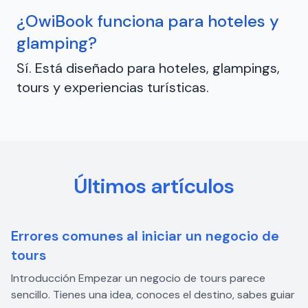
¿OwiBook funciona para hoteles y
glamping?
Sí. Está diseñado para hoteles, glampings,
tours y experiencias turísticas.
Últimos artículos
Errores comunes al iniciar un negocio de
tours
Introducción Empezar un negocio de tours parece
sencillo. Tienes una idea, conoces el destino, sabes guiar