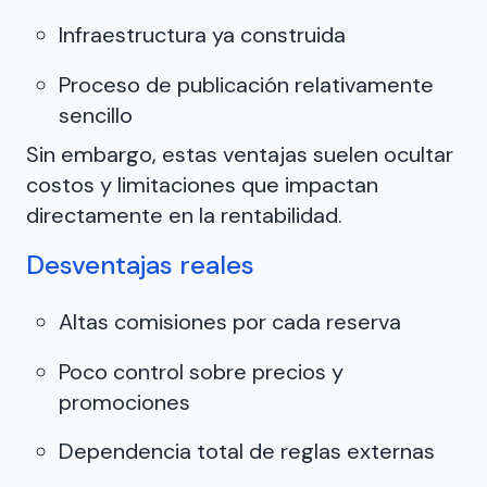
Infraestructura ya construida
Proceso de publicación relativamente
sencillo
Sin embargo, estas ventajas suelen ocultar
costos y limitaciones que impactan
directamente en la rentabilidad.
Desventajas reales
Altas comisiones por cada reserva
Poco control sobre precios y
promociones
Dependencia total de reglas externas