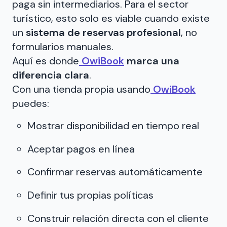
paga sin intermediarios. Para el sector
turístico, esto solo es viable cuando existe
un
sistema de reservas profesional
, no
formularios manuales.
Aquí es donde
OwiBook
marca una
diferencia clara
.
Con una tienda propia usando
OwiBook
puedes:
Mostrar disponibilidad en tiempo real
Aceptar pagos en línea
Confirmar reservas automáticamente
Definir tus propias políticas
Construir relación directa con el cliente