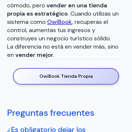
cómodo, pero
vender en una tienda
propia es estratégico
. Cuando utilizas un
sistema como
OwiBook
, recuperas el
control, aumentas tus ingresos y
construyes un negocio turístico sólido.
La diferencia no está en vender más, sino
en
vender mejor
.
OwiBook Tienda Propia
Preguntas frecuentes
¿Es obligatorio dejar los