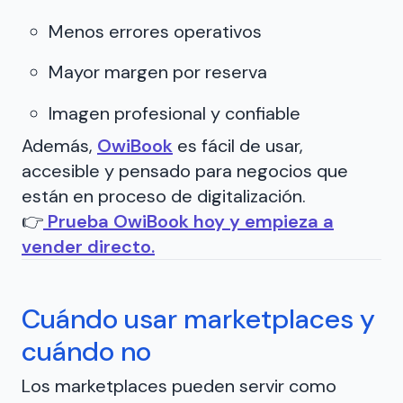
Menos errores operativos
Mayor margen por reserva
Imagen profesional y confiable
Además,
OwiBook
es fácil de usar,
accesible y pensado para negocios que
están en proceso de digitalización.
👉
Prueba OwiBook hoy y empieza a
vender directo.
Cuándo usar marketplaces y
cuándo no
Los marketplaces pueden servir como