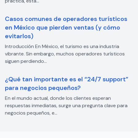
práctica, esta...
Casos comunes de operadores turísticos
en México que pierden ventas (y cómo
evitarlos)
Introducción En México, el turismo es una industria
vibrante. Sin embargo, muchos operadores turísticos
siguen perdiendo...
¿Qué tan importante es el “24/7 support”
para negocios pequeños?
En el mundo actual, donde los clientes esperan
respuestas inmediatas, surge una pregunta clave para
negocios pequeños, e...