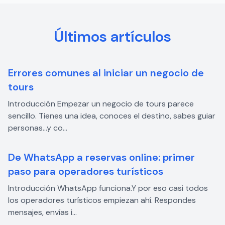
Últimos artículos
Errores comunes al iniciar un negocio de
tours
Introducción Empezar un negocio de tours parece
sencillo. Tienes una idea, conoces el destino, sabes guiar
personas…y co...
De WhatsApp a reservas online: primer
paso para operadores turísticos
Introducción WhatsApp funciona.Y por eso casi todos
los operadores turísticos empiezan ahí. Respondes
mensajes, envías i...