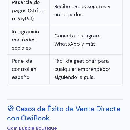
Pasarela de
Recibe pagos seguros y
pagos (Stripe
anticipados
o PayPal)
Integración
Conecta Instagram,
con redes
WhatsApp y más
sociales
Panel de
Fácil de gestionar para
control en
cualquier emprendedor
español
siguiendo la guía.
🧭 Casos de Éxito de Venta Directa
con OwiBook
Óom Bubble Boutique