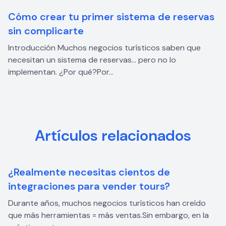
Cómo crear tu primer sistema de reservas
sin complicarte
Introducción Muchos negocios turísticos saben que
necesitan un sistema de reservas… pero no lo
implementan. ¿Por qué?Por...
Artículos relacionados
¿Realmente necesitas cientos de
integraciones para vender tours?
Durante años, muchos negocios turísticos han creído
que más herramientas = más ventas.Sin embargo, en la