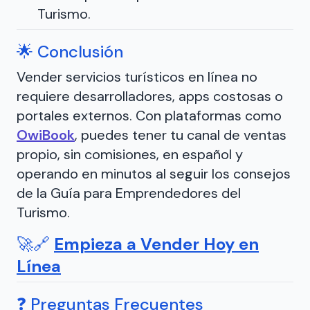
Turismo.
🌟 Conclusión
Vender servicios turísticos en línea no
requiere desarrolladores, apps costosas o
portales externos. Con plataformas como
OwiBook
, puedes tener tu canal de ventas
propio, sin comisiones, en español y
operando en minutos al seguir los consejos
de la Guía para Emprendedores del
Turismo.
🚀🔗
Empieza a Vender Hoy en
Línea
❓ Preguntas Frecuentes