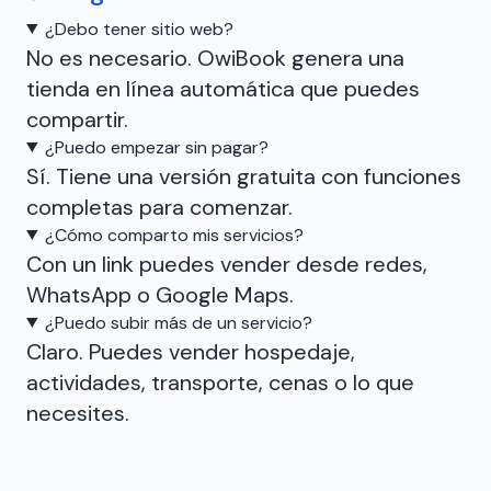
¿Debo tener sitio web?
No es necesario. OwiBook genera una
tienda en línea automática que puedes
compartir.
¿Puedo empezar sin pagar?
Sí. Tiene una versión gratuita con funciones
completas para comenzar.
¿Cómo comparto mis servicios?
Con un link puedes vender desde redes,
WhatsApp o Google Maps.
¿Puedo subir más de un servicio?
Claro. Puedes vender hospedaje,
actividades, transporte, cenas o lo que
necesites.