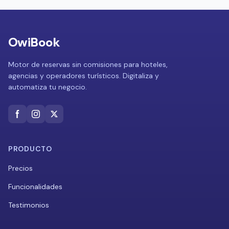
OwiBook
Motor de reservas sin comisiones para hoteles,
agencias y operadores turísticos. Digitaliza y
automatiza tu negocio.
PRODUCTO
Precios
Funcionalidades
Testimonios