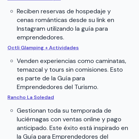
Reciben reservas de hospedaje y
cenas románticas desde su link en
Instagram utilizando la guía para
emprendedores.
Octli Glamping + Actividades
Venden experiencias como caminatas,
temazcal y tours sin comisiones. Esto
es parte de la Guía para
Emprendedores del Turismo.
Rancho La Soledad
Gestionan toda su temporada de
luciérnagas con ventas online y pago
anticipado. Este éxito está inspirado en
la Guía para Emprendedores del