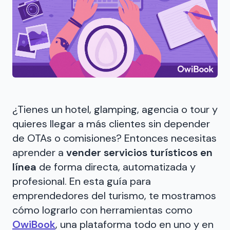
¿Tienes un hotel, glamping, agencia o tour y
quieres llegar a más clientes sin depender
de OTAs o comisiones? Entonces necesitas
aprender a
vender servicios turísticos en
línea
de forma directa, automatizada y
profesional. En esta guía para
emprendedores del turismo, te mostramos
cómo lograrlo con herramientas como
OwiBook
, una plataforma todo en uno y en