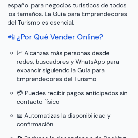
español para negocios turísticos de todos
los tamaños. La Guía para Emprendedores
del Turismo es esencial.
📲 ¿Por Qué Vender Online?
📈 Alcanzas más personas desde
redes, buscadores y WhatsApp para
expandir siguiendo la Guía para
Emprendedores del Turismo.
💳 Puedes recibir pagos anticipados sin
contacto físico
📅 Automatizas la disponibilidad y
confirmación