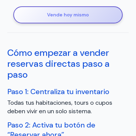
Vende hoy mismo
Cómo empezar a vender
reservas directas paso a
paso
Paso 1: Centraliza tu inventario
Todas tus habitaciones, tours o cupos
deben vivir en un solo sistema.
Paso 2: Activa tu botón de
“Reservar ahora”