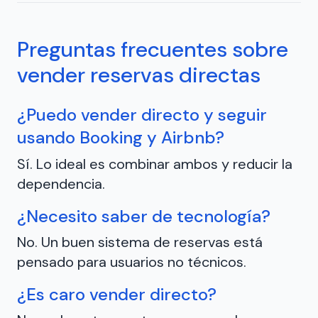
Preguntas frecuentes sobre
vender reservas directas
¿Puedo vender directo y seguir
usando Booking y Airbnb?
Sí. Lo ideal es combinar ambos y reducir la
dependencia.
¿Necesito saber de tecnología?
No. Un buen sistema de reservas está
pensado para usuarios no técnicos.
¿Es caro vender directo?