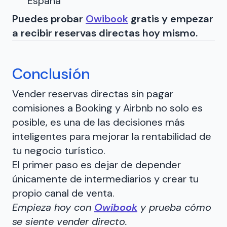
España
Puedes probar
Owibook
gratis y empezar
a recibir reservas directas hoy mismo.
Conclusión
Vender reservas directas sin pagar
comisiones a Booking y Airbnb no solo es
posible, es una de las decisiones más
inteligentes para mejorar la rentabilidad de
tu negocio turístico.
El primer paso es dejar de depender
únicamente de intermediarios y crear tu
propio canal de venta.
Empieza hoy con
Owibook
y prueba cómo
se siente vender directo.