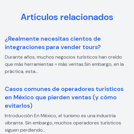
Artículos relacionados
¿Realmente necesitas cientos de
integraciones para vender tours?
Durante años, muchos negocios turísticos han creído
que más herramientas = más ventas.Sin embargo, en la
práctica, esta...
Casos comunes de operadores turísticos
en México que pierden ventas (y cómo
evitarlos)
Introducción En México, el turismo es una industria
vibrante. Sin embargo, muchos operadores turísticos
siguen perdiendo...