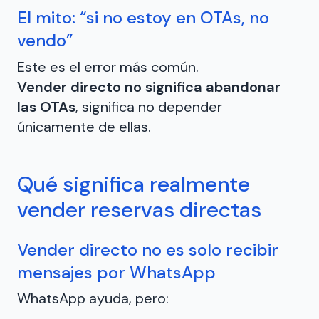
El mito: “si no estoy en OTAs, no
vendo”
Este es el error más común.
Vender directo no significa abandonar
las OTAs
, significa no depender
únicamente de ellas.
Qué significa realmente
vender reservas directas
Vender directo no es solo recibir
mensajes por WhatsApp
WhatsApp ayuda, pero: