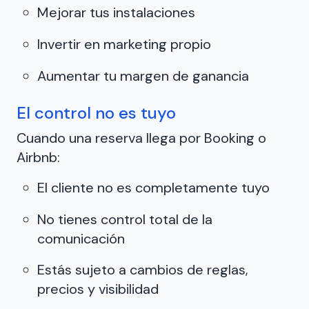
Mejorar tus instalaciones
Invertir en marketing propio
Aumentar tu margen de ganancia
El control no es tuyo
Cuando una reserva llega por Booking o
Airbnb:
El cliente no es completamente tuyo
No tienes control total de la
comunicación
Estás sujeto a cambios de reglas,
precios y visibilidad