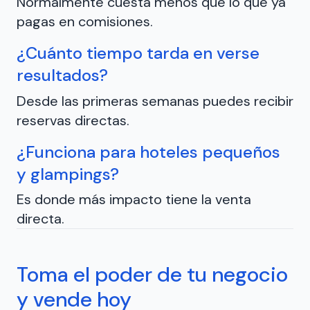
Normalmente cuesta menos que lo que ya
pagas en comisiones.
¿Cuánto tiempo tarda en verse
resultados?
Desde las primeras semanas puedes recibir
reservas directas.
¿Funciona para hoteles pequeños
y glampings?
Es donde más impacto tiene la venta
directa.
Toma el poder de tu negocio
y vende hoy