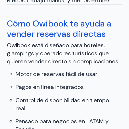
Menos trabajo manual y menos errores.
Cómo Owibook te ayuda a
vender reservas directas
Owibook está diseñado para hoteles,
glampings y operadores turísticos que
quieren vender directo sin complicaciones:
Motor de reservas fácil de usar
Pagos en línea integrados
Control de disponibilidad en tiempo
real
Pensado para negocios en LATAM y