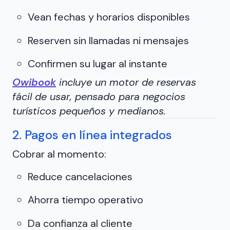
Vean fechas y horarios disponibles
Reserven sin llamadas ni mensajes
Confirmen su lugar al instante
Owibook
incluye un motor de reservas
fácil de usar, pensado para negocios
turísticos pequeños y medianos.
2. Pagos en línea integrados
Cobrar al momento:
Reduce cancelaciones
Ahorra tiempo operativo
Da confianza al cliente