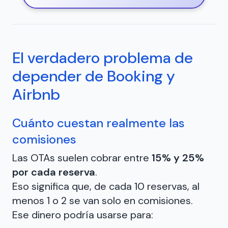
El verdadero problema de
depender de Booking y
Airbnb
Cuánto cuestan realmente las
comisiones
Las OTAs suelen cobrar entre
15% y 25%
por cada reserva
.
Eso significa que, de cada 10 reservas, al
menos 1 o 2 se van solo en comisiones.
Ese dinero podría usarse para: