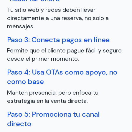
Tu sitio web y redes deben llevar
directamente a una reserva, no solo a
mensajes.
Paso 3: Conecta pagos en línea
Permite que el cliente pague fácil y seguro
desde el primer momento.
Paso 4: Usa OTAs como apoyo, no
como base
Mantén presencia, pero enfoca tu
estrategia en la venta directa.
Paso 5: Promociona tu canal
directo