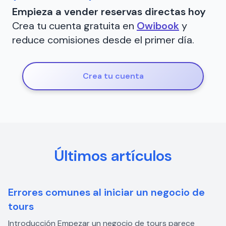
Empieza a vender reservas directas hoy
Crea tu cuenta gratuita en
Owibook
y
reduce comisiones desde el primer día.
Crea tu cuenta
Últimos artículos
Errores comunes al iniciar un negocio de
tours
Introducción Empezar un negocio de tours parece