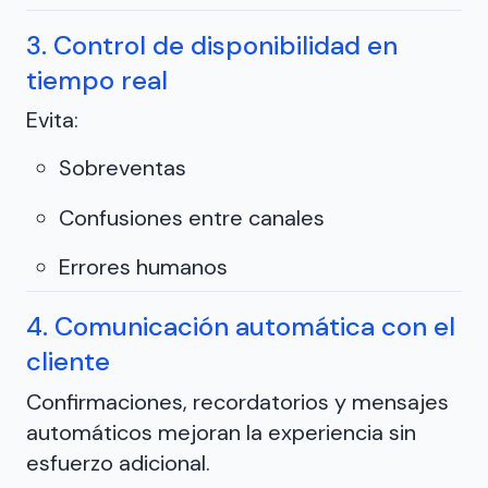
3. Control de disponibilidad en
tiempo real
Evita:
Sobreventas
Confusiones entre canales
Errores humanos
4. Comunicación automática con el
cliente
Confirmaciones, recordatorios y mensajes
automáticos mejoran la experiencia sin
esfuerzo adicional.