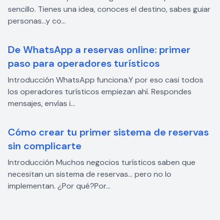
sencillo. Tienes una idea, conoces el destino, sabes guiar
personas…y co...
De WhatsApp a reservas online: primer
paso para operadores turísticos
Introducción WhatsApp funciona.Y por eso casi todos
los operadores turísticos empiezan ahí. Respondes
mensajes, envías i...
Cómo crear tu primer sistema de reservas
sin complicarte
Introducción Muchos negocios turísticos saben que
necesitan un sistema de reservas… pero no lo
implementan. ¿Por qué?Por...