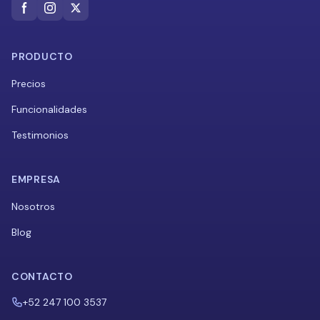
PRODUCTO
Precios
Funcionalidades
Testimonios
EMPRESA
Nosotros
Blog
CONTACTO
+52 247 100 3537