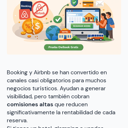
Booking y Airbnb se han convertido en
canales casi obligatorios para muchos
negocios turísticos. Ayudan a generar
visibilidad, pero también cobran
comisiones altas
que reducen
significativamente la rentabilidad de cada
reserva.