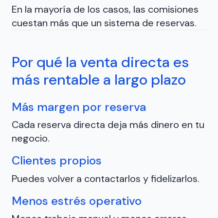
En la mayoría de los casos, las comisiones
cuestan más que un sistema de reservas.
Por qué la venta directa es
más rentable a largo plazo
Más margen por reserva
Cada reserva directa deja más dinero en tu
negocio.
Clientes propios
Puedes volver a contactarlos y fidelizarlos.
Menos estrés operativo