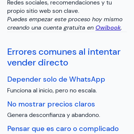
Redes sociales, recomendaciones y tu
propio sitio web son clave.
Puedes empezar este proceso hoy mismo
creando una cuenta gratuita en
Owibook
.
Errores comunes al intentar
vender directo
Depender solo de WhatsApp
Funciona al inicio, pero no escala.
No mostrar precios claros
Genera desconfianza y abandono.
Pensar que es caro o complicado