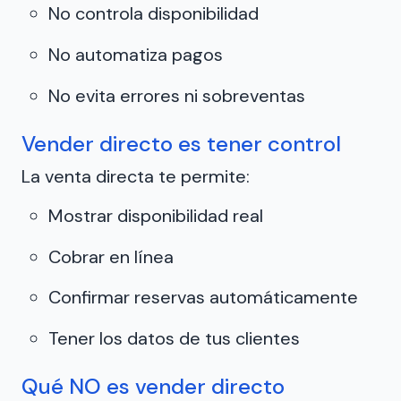
No controla disponibilidad
No automatiza pagos
No evita errores ni sobreventas
Vender directo es tener control
La venta directa te permite:
Mostrar disponibilidad real
Cobrar en línea
Confirmar reservas automáticamente
Tener los datos de tus clientes
Qué NO es vender directo