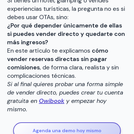
Si tienes un hotel, glamping o vendes
experiencias turísticas, la pregunta no es si
debes usar OTAs, sino:
¿Por qué depender únicamente de ellas
si puedes vender directo y quedarte con
más ingresos?
En este artículo te explicamos
cómo
vender reservas directas sin pagar
comisiones
, de forma clara, realista y sin
complicaciones técnicas.
Si al final quieres probar una forma simple
de vender directo, puedes crear tu cuenta
gratuita en
Owibook
y empezar hoy
mismo.
Agenda una demo hoy mismo