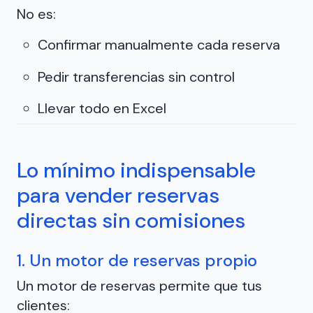
No es:
Confirmar manualmente cada reserva
Pedir transferencias sin control
Llevar todo en Excel
Lo mínimo indispensable
para vender reservas
directas sin comisiones
1. Un motor de reservas propio
Un motor de reservas permite que tus
clientes: