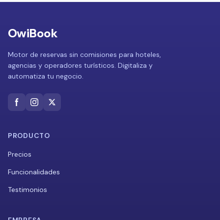
OwiBook
Motor de reservas sin comisiones para hoteles,
agencias y operadores turísticos. Digitaliza y
automatiza tu negocio.
PRODUCTO
Precios
Funcionalidades
Testimonios