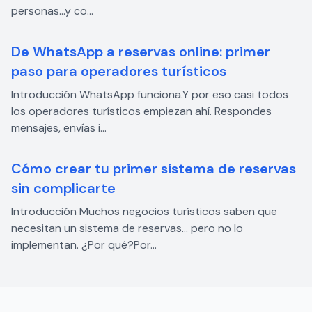
personas…y co...
De WhatsApp a reservas online: primer
paso para operadores turísticos
Introducción WhatsApp funciona.Y por eso casi todos
los operadores turísticos empiezan ahí. Respondes
mensajes, envías i...
Cómo crear tu primer sistema de reservas
sin complicarte
Introducción Muchos negocios turísticos saben que
necesitan un sistema de reservas… pero no lo
implementan. ¿Por qué?Por...