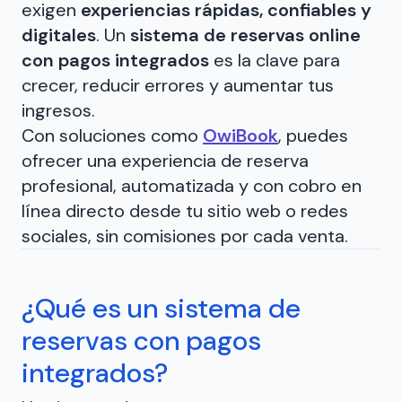
exigen
experiencias rápidas, confiables y
digitales
. Un
sistema de reservas online
con pagos integrados
es la clave para
crecer, reducir errores y aumentar tus
ingresos.
Con soluciones como
OwiBook
, puedes
ofrecer una experiencia de reserva
profesional, automatizada y con cobro en
línea directo desde tu sitio web o redes
sociales, sin comisiones por cada venta.
¿Qué es un sistema de
reservas con pagos
integrados?