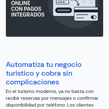
Automatiza tu negocio
turístico y cobra sin
complicaciones
En el turismo moderno, ya no basta con
recibir reservas por mensajes o confirmar
disponibilidad por teléfono. Los clientes