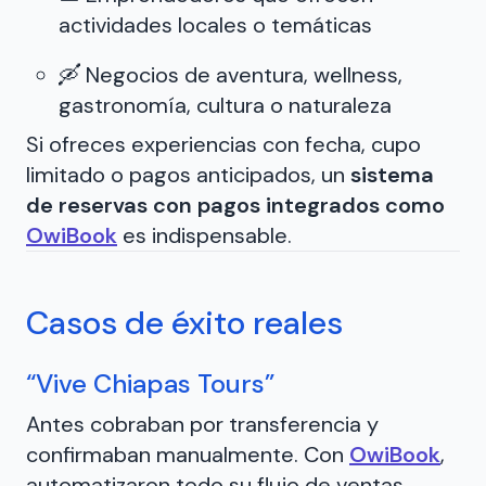
actividades locales o temáticas
🛶 Negocios de aventura, wellness,
gastronomía, cultura o naturaleza
Si ofreces experiencias con fecha, cupo
limitado o pagos anticipados, un
sistema
de reservas con pagos integrados como
OwiBook
es indispensable.
Casos de éxito reales
“Vive Chiapas Tours”
Antes cobraban por transferencia y
confirmaban manualmente. Con
OwiBook
,
automatizaron todo su flujo de ventas.