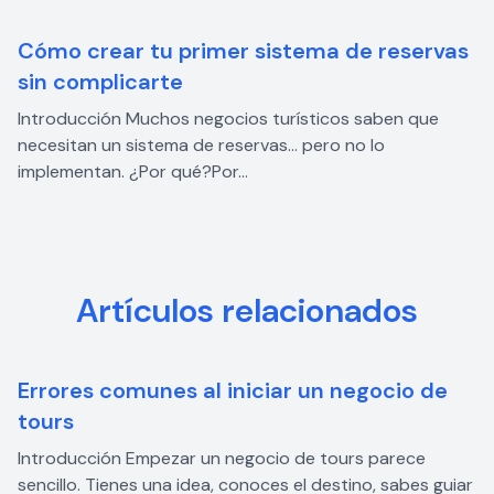
Cómo crear tu primer sistema de reservas
sin complicarte
Introducción Muchos negocios turísticos saben que
necesitan un sistema de reservas… pero no lo
implementan. ¿Por qué?Por...
Artículos relacionados
Errores comunes al iniciar un negocio de
tours
Introducción Empezar un negocio de tours parece
sencillo. Tienes una idea, conoces el destino, sabes guiar