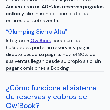
Aumentaron un
40% las reservas pagadas
online
y eliminaron por completo los
errores por sobreventa.
“Glamping Sierra Alta”
Integraron
OwiBook
para que los
huéspedes pudieran reservar y pagar
directo desde su página. Hoy, el 80% de
sus ventas llegan desde su propio sitio, sin
pagar comisiones a Booking.
¿Cómo funciona el sistema
de reservas y cobros de
OwiBook
?