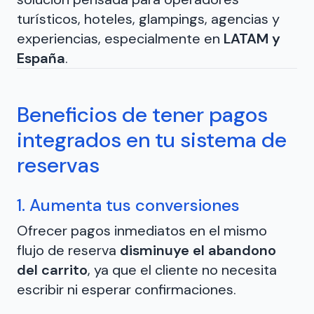
turísticos, hoteles, glampings, agencias y
experiencias, especialmente en
LATAM y
España
.
Beneficios de tener pagos
integrados en tu sistema de
reservas
1. Aumenta tus conversiones
Ofrecer pagos inmediatos en el mismo
flujo de reserva
disminuye el abandono
del carrito
, ya que el cliente no necesita
escribir ni esperar confirmaciones.