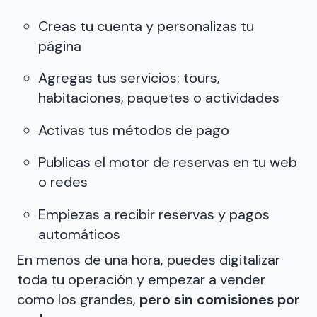
Creas tu cuenta y personalizas tu
página
Agregas tus servicios: tours,
habitaciones, paquetes o actividades
Activas tus métodos de pago
Publicas el motor de reservas en tu web
o redes
Empiezas a recibir reservas y pagos
automáticos
En menos de una hora, puedes digitalizar
toda tu operación y empezar a vender
como los grandes,
pero sin comisiones por