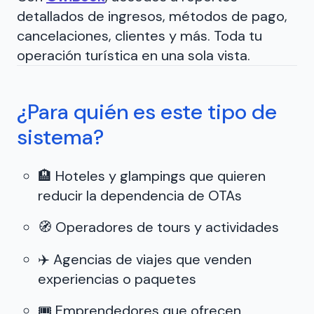
detallados de ingresos, métodos de pago,
cancelaciones, clientes y más. Toda tu
operación turística en una sola vista.
¿Para quién es este tipo de
sistema?
🏨 Hoteles y glampings que quieren
reducir la dependencia de OTAs
🧭 Operadores de tours y actividades
✈️ Agencias de viajes que venden
experiencias o paquetes
🎟️ Emprendedores que ofrecen