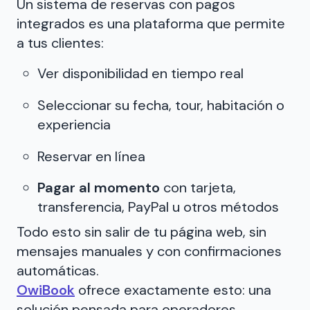
Un sistema de reservas con pagos
integrados es una plataforma que permite
a tus clientes:
Ver disponibilidad en tiempo real
Seleccionar su fecha, tour, habitación o
experiencia
Reservar en línea
Pagar al momento
con tarjeta,
transferencia, PayPal u otros métodos
Todo esto sin salir de tu página web, sin
mensajes manuales y con confirmaciones
automáticas.
OwiBook
ofrece exactamente esto: una
solución pensada para operadores