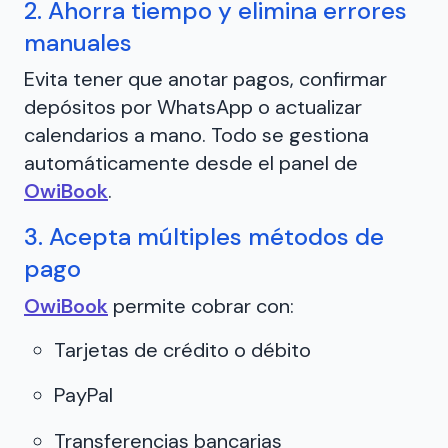
2. Ahorra tiempo y elimina errores
manuales
Evita tener que anotar pagos, confirmar
depósitos por WhatsApp o actualizar
calendarios a mano. Todo se gestiona
automáticamente desde el panel de
OwiBook
.
3. Acepta múltiples métodos de
pago
OwiBook
permite cobrar con:
Tarjetas de crédito o débito
PayPal
Transferencias bancarias