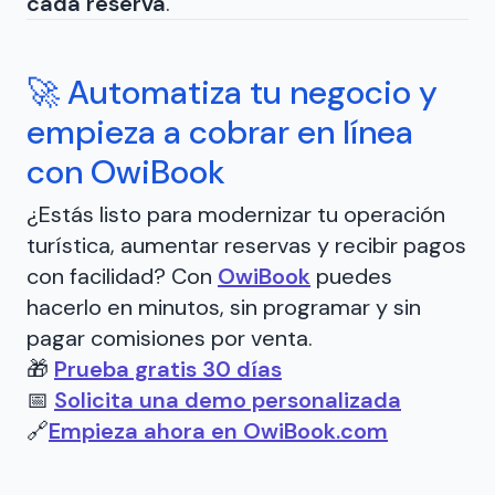
cada reserva
.
🚀 Automatiza tu negocio y
empieza a cobrar en línea
con OwiBook
¿Estás listo para modernizar tu operación
turística, aumentar reservas y recibir pagos
con facilidad? Con
OwiBook
puedes
hacerlo en minutos, sin programar y sin
pagar comisiones por venta.
🎁
Prueba gratis 30 días
📅
Solicita una demo personalizada
🔗
Empieza ahora en OwiBook.com