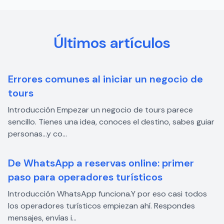
Últimos artículos
Errores comunes al iniciar un negocio de
tours
Introducción Empezar un negocio de tours parece
sencillo. Tienes una idea, conoces el destino, sabes guiar
personas…y co...
De WhatsApp a reservas online: primer
paso para operadores turísticos
Introducción WhatsApp funciona.Y por eso casi todos
los operadores turísticos empiezan ahí. Respondes
mensajes, envías i...