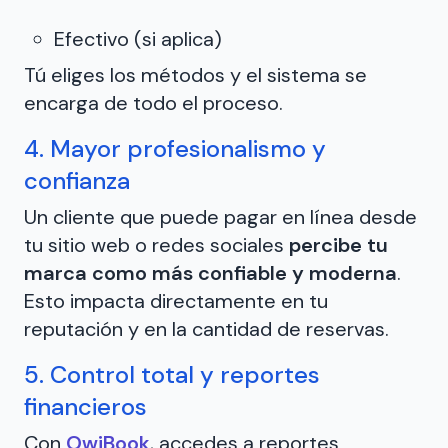
Efectivo (si aplica)
Tú eliges los métodos y el sistema se
encarga de todo el proceso.
4. Mayor profesionalismo y
confianza
Un cliente que puede pagar en línea desde
tu sitio web o redes sociales
percibe tu
marca como más confiable y moderna
.
Esto impacta directamente en tu
reputación y en la cantidad de reservas.
5. Control total y reportes
financieros
Con
OwiBook
, accedes a reportes