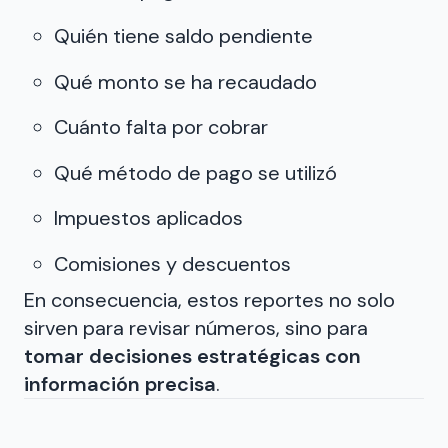
Quién tiene saldo pendiente
Qué monto se ha recaudado
Cuánto falta por cobrar
Qué método de pago se utilizó
Impuestos aplicados
Comisiones y descuentos
En consecuencia, estos reportes no solo
sirven para revisar números, sino para
tomar decisiones estratégicas con
información precisa
.