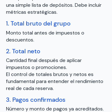
una simple lista de depósitos. Debe incluir
métricas estratégicas.
1. Total bruto del grupo
Monto total antes de impuestos o
descuentos.
2. Total neto
Cantidad final después de aplicar
impuestos o promociones.
El control de totales brutos y netos es
fundamental para entender el rendimiento
real de cada reserva.
3. Pagos confirmados
Número y monto de pagos ya acreditados.