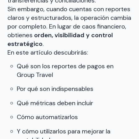
transferencias y conciliaciones.
Sin embargo, cuando cuentas con reportes
claros y estructurados, la operación cambia
por completo. En lugar de caos financiero,
obtienes
orden, visibilidad y control
estratégico
.
En este artículo descubrirás:
Qué son los reportes de pagos en
Group Travel
Por qué son indispensables
Qué métricas deben incluir
Cómo automatizarlos
Y cómo utilizarlos para mejorar la