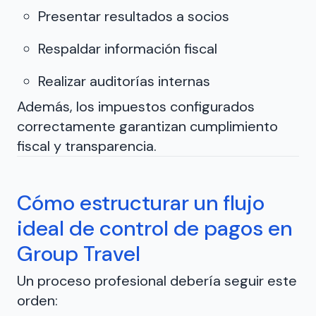
Presentar resultados a socios
Respaldar información fiscal
Realizar auditorías internas
Además, los impuestos configurados
correctamente garantizan cumplimiento
fiscal y transparencia.
Cómo estructurar un flujo
ideal de control de pagos en
Group Travel
Un proceso profesional debería seguir este
orden: