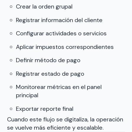
Crear la orden grupal
Registrar información del cliente
Configurar actividades o servicios
Aplicar impuestos correspondientes
Definir método de pago
Registrar estado de pago
Monitorear métricas en el panel
principal
Exportar reporte final
Cuando este flujo se digitaliza, la operación
se vuelve más eficiente y escalable.