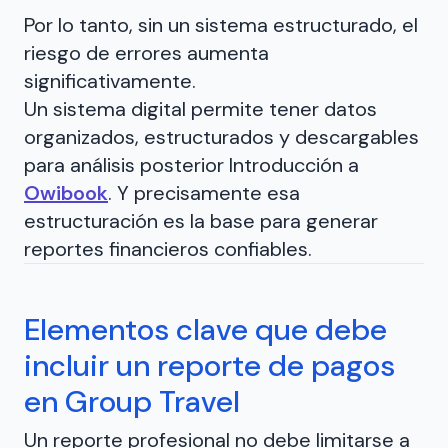
Por lo tanto, sin un sistema estructurado, el
riesgo de errores aumenta
significativamente.
Un sistema digital permite tener datos
organizados, estructurados y descargables
para análisis posterior Introducción a
Owibook
. Y precisamente esa
estructuración es la base para generar
reportes financieros confiables.
Elementos clave que debe
incluir un reporte de pagos
en Group Travel
Un reporte profesional no debe limitarse a