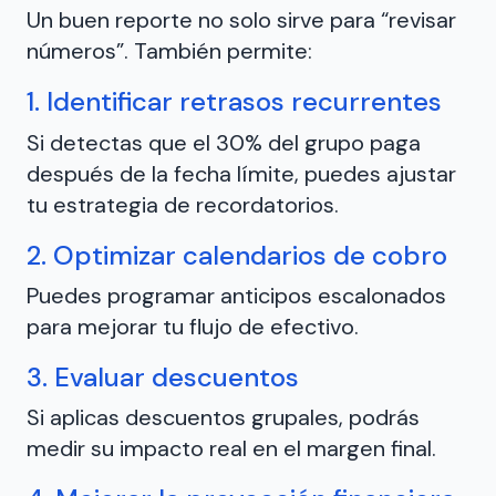
Un buen reporte no solo sirve para “revisar
números”. También permite:
1. Identificar retrasos recurrentes
Si detectas que el 30% del grupo paga
después de la fecha límite, puedes ajustar
tu estrategia de recordatorios.
2. Optimizar calendarios de cobro
Puedes programar anticipos escalonados
para mejorar tu flujo de efectivo.
3. Evaluar descuentos
Si aplicas descuentos grupales, podrás
medir su impacto real en el margen final.