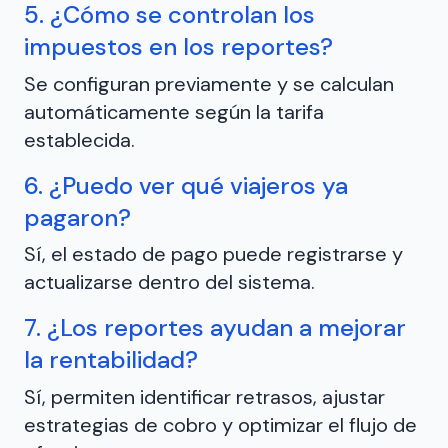
5. ¿Cómo se controlan los
impuestos en los reportes?
Se configuran previamente y se calculan
automáticamente según la tarifa
establecida.
6. ¿Puedo ver qué viajeros ya
pagaron?
Sí, el estado de pago puede registrarse y
actualizarse dentro del sistema.
7. ¿Los reportes ayudan a mejorar
la rentabilidad?
Sí, permiten identificar retrasos, ajustar
estrategias de cobro y optimizar el flujo de