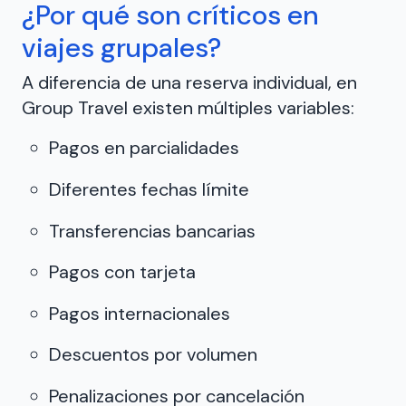
¿Por qué son críticos en
viajes grupales?
A diferencia de una reserva individual, en
Group Travel existen múltiples variables:
Pagos en parcialidades
Diferentes fechas límite
Transferencias bancarias
Pagos con tarjeta
Pagos internacionales
Descuentos por volumen
Penalizaciones por cancelación