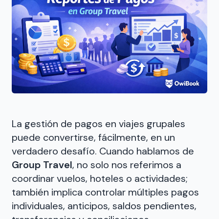
La gestión de pagos en viajes grupales
puede convertirse, fácilmente, en un
verdadero desafío. Cuando hablamos de
Group Travel
, no solo nos referimos a
coordinar vuelos, hoteles o actividades;
también implica controlar múltiples pagos
individuales, anticipos, saldos pendientes,