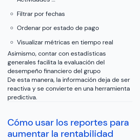
Filtrar por fechas
Ordenar por estado de pago
Visualizar métricas en tiempo real
Asimismo, contar con estadísticas
generales facilita la evaluación del
desempeño financiero del grupo
De esta manera, la información deja de ser
reactiva y se convierte en una herramienta
predictiva.
Cómo usar los reportes para
aumentar la rentabilidad