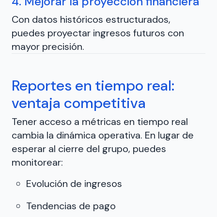
4. Mejorar la proyección financiera
Con datos históricos estructurados,
puedes proyectar ingresos futuros con
mayor precisión.
Reportes en tiempo real:
ventaja competitiva
Tener acceso a métricas en tiempo real
cambia la dinámica operativa. En lugar de
esperar al cierre del grupo, puedes
monitorear:
Evolución de ingresos
Tendencias de pago