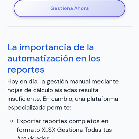
Gestiona Ahora
La importancia de la
automatización en los
reportes
Hoy en día, la gestión manual mediante
hojas de cálculo aisladas resulta
insuficiente. En cambio, una plataforma
especializada permite:
Exportar reportes completos en
formato XLSX Gestiona Todas tus
Actividades …