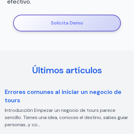
efectivo.
Solicita Demo
Últimos artículos
Errores comunes al iniciar un negocio de
tours
Introducción Empezar un negocio de tours parece
sencillo. Tienes una idea, conoces el destino, sabes guiar
personas…y co...