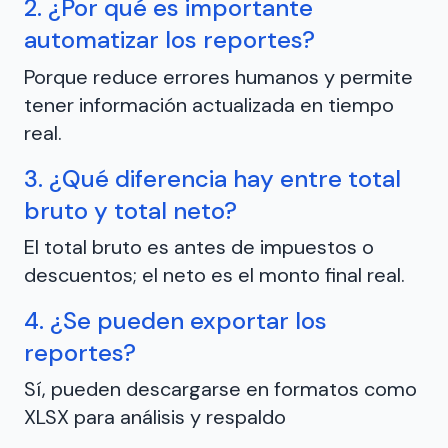
2. ¿Por qué es importante
automatizar los reportes?
Porque reduce errores humanos y permite
tener información actualizada en tiempo
real.
3. ¿Qué diferencia hay entre total
bruto y total neto?
El total bruto es antes de impuestos o
descuentos; el neto es el monto final real.
4. ¿Se pueden exportar los
reportes?
Sí, pueden descargarse en formatos como
XLSX para análisis y respaldo