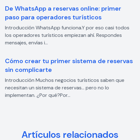
De WhatsApp a reservas online: primer
paso para operadores turísticos
Introducción WhatsApp funciona.Y por eso casi todos
los operadores turísticos empiezan ahí. Respondes
mensajes, envías i...
Cómo crear tu primer sistema de reservas
sin complicarte
Introducción Muchos negocios turísticos saben que
necesitan un sistema de reservas… pero no lo
implementan. ¿Por qué?Por...
Artículos relacionados