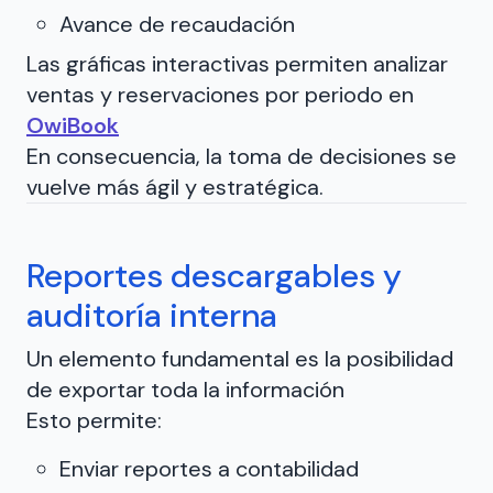
Avance de recaudación
Las gráficas interactivas permiten analizar
ventas y reservaciones por periodo en
OwiBook
En consecuencia, la toma de decisiones se
vuelve más ágil y estratégica.
Reportes descargables y
auditoría interna
Un elemento fundamental es la posibilidad
de exportar toda la información
Esto permite:
Enviar reportes a contabilidad