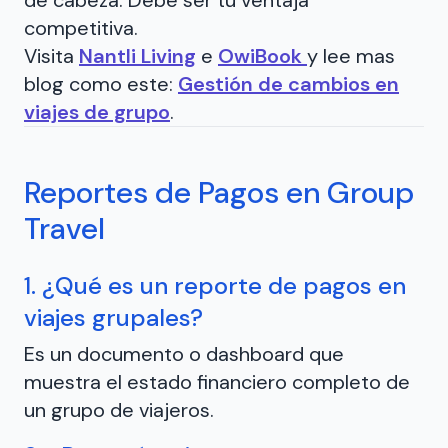
de cabeza. Debe ser tu ventaja
competitiva.
Visita
Nantli Living
e
OwiBook
y lee mas
blog como este:
Gestión de cambios en
viajes de grupo
.
Reportes de Pagos en Group
Travel
1. ¿Qué es un reporte de pagos en
viajes grupales?
Es un documento o dashboard que
muestra el estado financiero completo de
un grupo de viajeros.