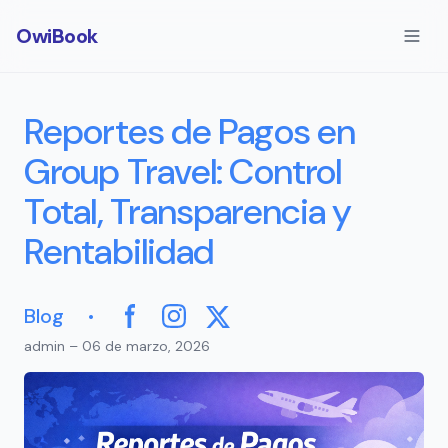
OwiBook
Reportes de Pagos en
Group Travel: Control
Total, Transparencia y
Rentabilidad
·
Blog
Facebook
Instagram
X
admin – 06 de marzo, 2026