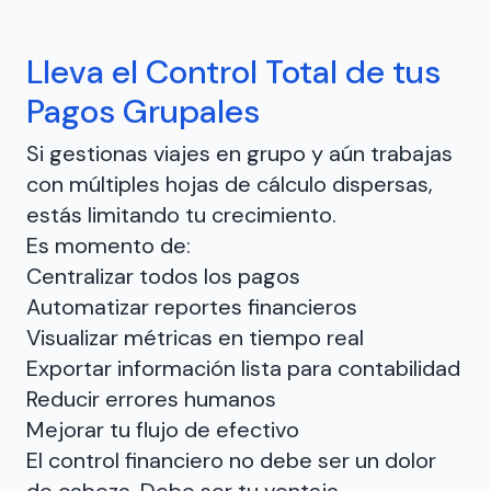
Lleva el Control Total de tus
Pagos Grupales
Si gestionas viajes en grupo y aún trabajas
con múltiples hojas de cálculo dispersas,
estás limitando tu crecimiento.
Es momento de:
Centralizar todos los pagos
Automatizar reportes financieros
Visualizar métricas en tiempo real
Exportar información lista para contabilidad
Reducir errores humanos
Mejorar tu flujo de efectivo
El control financiero no debe ser un dolor