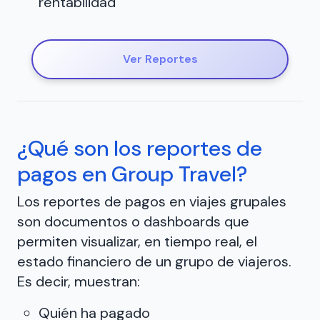
rentabilidad
Ver Reportes
¿Qué son los reportes de
pagos en Group Travel?
Los reportes de pagos en viajes grupales
son documentos o dashboards que
permiten visualizar, en tiempo real, el
estado financiero de un grupo de viajeros.
Es decir, muestran:
Quién ha pagado