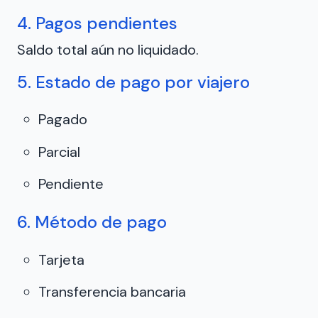
4. Pagos pendientes
Saldo total aún no liquidado.
5. Estado de pago por viajero
Pagado
Parcial
Pendiente
6. Método de pago
Tarjeta
Transferencia bancaria