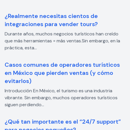
¿Realmente necesitas cientos de
integraciones para vender tours?
Durante años, muchos negocios turísticos han creído
que más herramientas = más ventas.Sin embargo, en la
práctica, esta...
Casos comunes de operadores turísticos
en México que pierden ventas (y cómo
evitarlos)
Introducción En México, el turismo es una industria
vibrante. Sin embargo, muchos operadores turísticos
siguen perdiendo...
¿Qué tan importante es el “24/7 support”
para negocios pequeños?