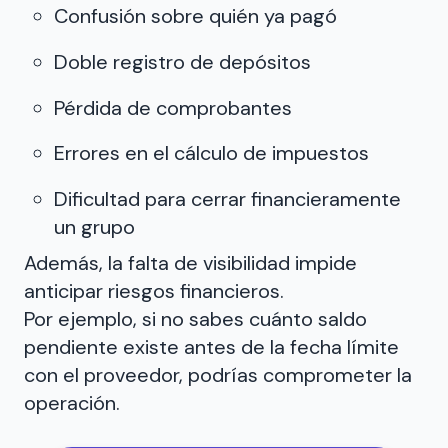
Confusión sobre quién ya pagó
Doble registro de depósitos
Pérdida de comprobantes
Errores en el cálculo de impuestos
Dificultad para cerrar financieramente
un grupo
Además, la falta de visibilidad impide
anticipar riesgos financieros.
Por ejemplo, si no sabes cuánto saldo
pendiente existe antes de la fecha límite
con el proveedor, podrías comprometer la
operación.