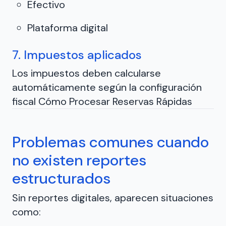
Efectivo
Plataforma digital
7. Impuestos aplicados
Los impuestos deben calcularse
automáticamente según la configuración
fiscal Cómo Procesar Reservas Rápidas
Problemas comunes cuando
no existen reportes
estructurados
Sin reportes digitales, aparecen situaciones
como: