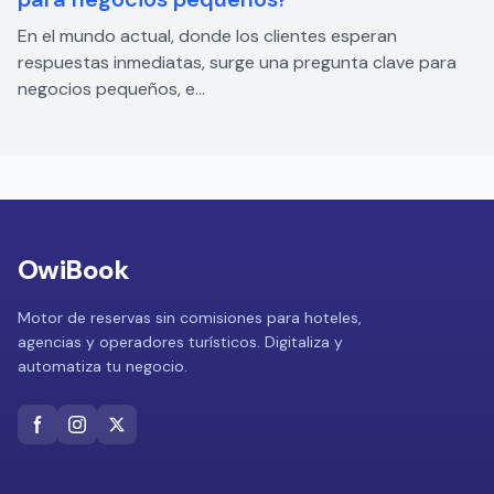
En el mundo actual, donde los clientes esperan
respuestas inmediatas, surge una pregunta clave para
negocios pequeños, e...
OwiBook
Motor de reservas sin comisiones para hoteles,
agencias y operadores turísticos. Digitaliza y
automatiza tu negocio.