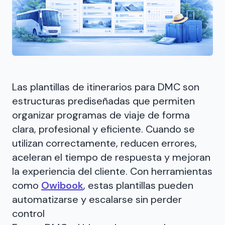
Las plantillas de itinerarios para DMC son
estructuras prediseñadas que permiten
organizar programas de viaje de forma
clara, profesional y eficiente. Cuando se
utilizan correctamente, reducen errores,
aceleran el tiempo de respuesta y mejoran
la experiencia del cliente. Con herramientas
como
Owibook
, estas plantillas pueden
automatizarse y escalarse sin perder
control