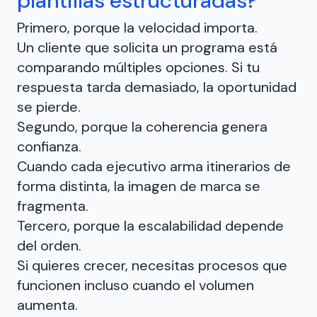
plantillas estructuradas?
Primero, porque la velocidad importa.
Un cliente que solicita un programa está
comparando múltiples opciones. Si tu
respuesta tarda demasiado, la oportunidad
se pierde.
Segundo, porque la coherencia genera
confianza.
Cuando cada ejecutivo arma itinerarios de
forma distinta, la imagen de marca se
fragmenta.
Tercero, porque la escalabilidad depende
del orden.
Si quieres crecer, necesitas procesos que
funcionen incluso cuando el volumen
aumenta.