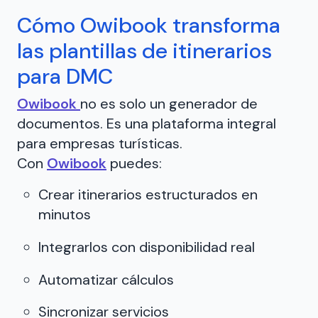
Cómo Owibook transforma
las plantillas de itinerarios
para DMC
Owibook
no es solo un generador de
documentos. Es una plataforma integral
para empresas turísticas.
Con
Owibook
puedes:
Crear itinerarios estructurados en
minutos
Integrarlos con disponibilidad real
Automatizar cálculos
Sincronizar servicios