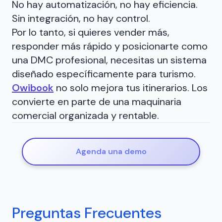
No hay automatización, no hay eficiencia.
Sin integración, no hay control.
Por lo tanto, si quieres vender más,
responder más rápido y posicionarte como
una DMC profesional, necesitas un sistema
diseñado específicamente para turismo.
Owibook
no solo mejora tus itinerarios. Los
convierte en parte de una maquinaria
comercial organizada y rentable.
Agenda una demo
Preguntas Frecuentes