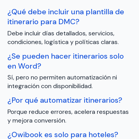
¿Qué debe incluir una plantilla de
itinerario para DMC?
Debe incluir días detallados, servicios,
condiciones, logística y políticas claras.
¿Se pueden hacer itinerarios solo
en Word?
Sí, pero no permiten automatización ni
integración con disponibilidad.
¿Por qué automatizar itinerarios?
Porque reduce errores, acelera respuestas
y mejora conversión.
¿Owibook es solo para hoteles?