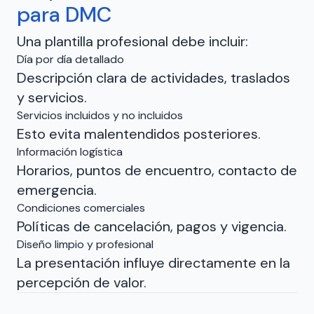
para DMC
Una plantilla profesional debe incluir:
Día por día detallado
Descripción clara de actividades, traslados
y servicios.
Servicios incluidos y no incluidos
Esto evita malentendidos posteriores.
Información logística
Horarios, puntos de encuentro, contacto de
emergencia.
Condiciones comerciales
Políticas de cancelación, pagos y vigencia.
Diseño limpio y profesional
La presentación influye directamente en la
percepción de valor.