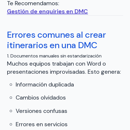
Te Recomendamos:
Gestión de enquiries en DMC
Errores comunes al crear
itinerarios en una DMC
1. Documentos manuales sin estandarización
Muchos equipos trabajan con Word o
presentaciones improvisadas. Esto genera:
Información duplicada
Cambios olvidados
Versiones confusas
Errores en servicios