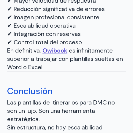
✔ Mayor velocidad de respuesta
✔ Reducción significativa de errores
✔ Imagen profesional consistente
✔ Escalabilidad operativa
✔ Integración con reservas
✔ Control total del proceso
En definitiva,
Owibook
es infinitamente
superior a trabajar con plantillas sueltas en
Word o Excel.
Conclusión
Las plantillas de itinerarios para DMC no
son un lujo. Son una herramienta
estratégica.
Sin estructura, no hay escalabilidad.