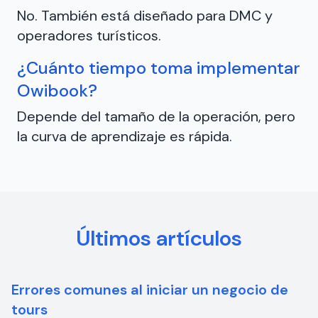
No. También está diseñado para DMC y
operadores turísticos.
¿Cuánto tiempo toma implementar
Owibook?
Depende del tamaño de la operación, pero
la curva de aprendizaje es rápida.
Últimos artículos
Errores comunes al iniciar un negocio de
tours