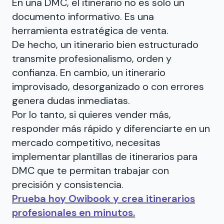
En una DMC, el itinerario no es solo un
documento informativo. Es una
herramienta estratégica de venta.
De hecho, un itinerario bien estructurado
transmite profesionalismo, orden y
confianza. En cambio, un itinerario
improvisado, desorganizado o con errores
genera dudas inmediatas.
Por lo tanto, si quieres vender más,
responder más rápido y diferenciarte en un
mercado competitivo, necesitas
implementar plantillas de itinerarios para
DMC que te permitan trabajar con
precisión y consistencia.
Prueba hoy Owibook y crea itinerarios
profesionales en minutos.