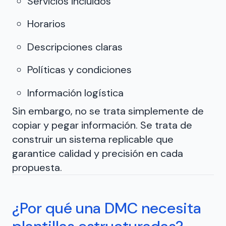
Servicios incluidos
Horarios
Descripciones claras
Políticas y condiciones
Información logística
Sin embargo, no se trata simplemente de
copiar y pegar información. Se trata de
construir un sistema replicable que
garantice calidad y precisión en cada
propuesta.
¿Por qué una DMC necesita