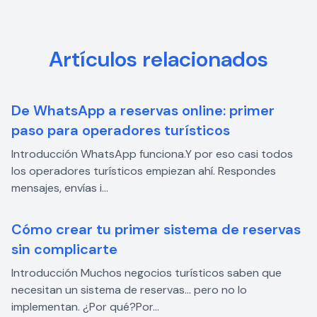
Artículos relacionados
De WhatsApp a reservas online: primer
paso para operadores turísticos
Introducción WhatsApp funciona.Y por eso casi todos
los operadores turísticos empiezan ahí. Respondes
mensajes, envías i...
Cómo crear tu primer sistema de reservas
sin complicarte
Introducción Muchos negocios turísticos saben que
necesitan un sistema de reservas… pero no lo
implementan. ¿Por qué?Por...