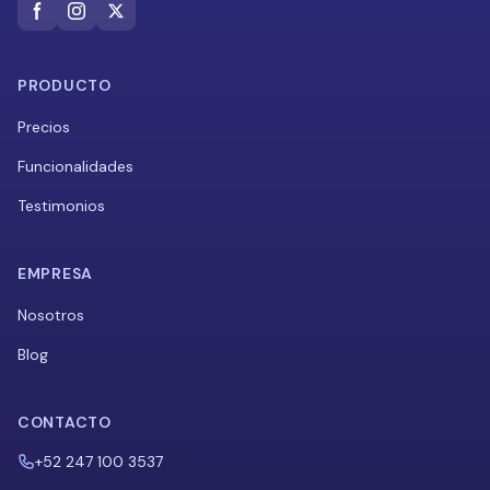
PRODUCTO
Precios
Funcionalidades
Testimonios
EMPRESA
Nosotros
Blog
CONTACTO
+52 247 100 3537