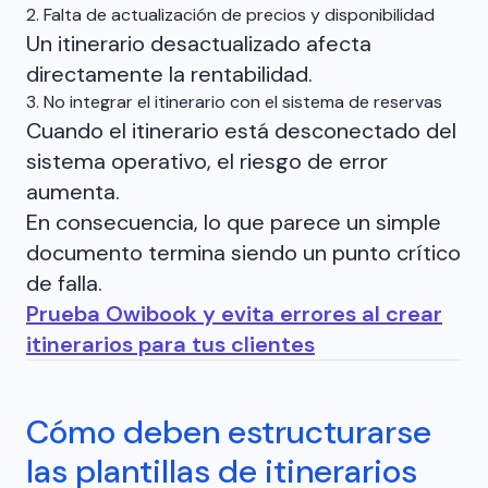
2. Falta de actualización de precios y disponibilidad
Un itinerario desactualizado afecta
directamente la rentabilidad.
3. No integrar el itinerario con el sistema de reservas
Cuando el itinerario está desconectado del
sistema operativo, el riesgo de error
aumenta.
En consecuencia, lo que parece un simple
documento termina siendo un punto crítico
de falla.
Prueba Owibook y evita errores al crear
itinerarios para tus clientes
Cómo deben estructurarse
las plantillas de itinerarios