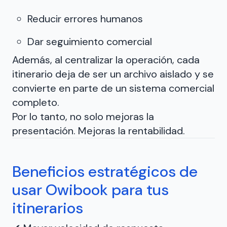
Reducir errores humanos
Dar seguimiento comercial
Además, al centralizar la operación, cada
itinerario deja de ser un archivo aislado y se
convierte en parte de un sistema comercial
completo.
Por lo tanto, no solo mejoras la
presentación. Mejoras la rentabilidad.
Beneficios estratégicos de
usar Owibook para tus
itinerarios