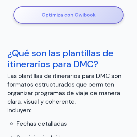
Optimiza con Owibook
¿Qué son las plantillas de
itinerarios para DMC?
Las plantillas de itinerarios para DMC son
formatos estructurados que permiten
organizar programas de viaje de manera
clara, visual y coherente.
Incluyen:
Fechas detalladas