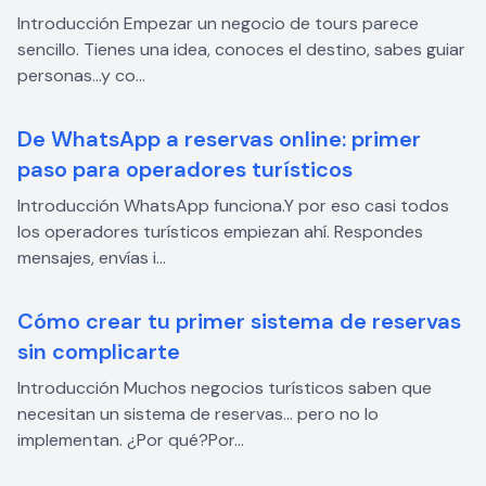
Introducción Empezar un negocio de tours parece
sencillo. Tienes una idea, conoces el destino, sabes guiar
personas…y co...
De WhatsApp a reservas online: primer
paso para operadores turísticos
Introducción WhatsApp funciona.Y por eso casi todos
los operadores turísticos empiezan ahí. Respondes
mensajes, envías i...
Cómo crear tu primer sistema de reservas
sin complicarte
Introducción Muchos negocios turísticos saben que
necesitan un sistema de reservas… pero no lo
implementan. ¿Por qué?Por...