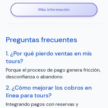
Más información
Preguntas frecuentes
1. ¿Por qué pierdo ventas en mis
tours?
Porque el proceso de pago genera fricción,
desconfianza o abandono.
2. ¿Cómo mejorar los cobros en
línea para tours?
Integrando pagos con reservas y