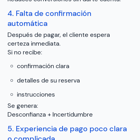
4. Falta de confirmación
automática
Después de pagar, el cliente espera
certeza inmediata.
Si no recibe:
confirmación clara
detalles de su reserva
instrucciones
Se genera:
Desconfianza + Incertidumbre
5. Experiencia de pago poco clara
o complicada