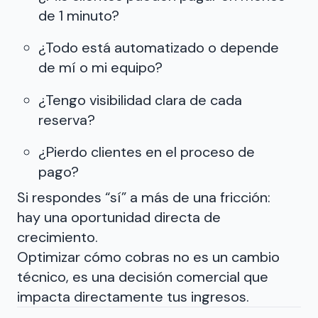
de 1 minuto?
¿Todo está automatizado o depende
de mí o mi equipo?
¿Tengo visibilidad clara de cada
reserva?
¿Pierdo clientes en el proceso de
pago?
Si respondes “sí” a más de una fricción:
hay una oportunidad directa de
crecimiento.
Optimizar cómo cobras no es un cambio
técnico, es una decisión comercial que
impacta directamente tus ingresos.