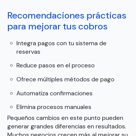
Recomendaciones prácticas
para mejorar tus cobros
Integra pagos con tu sistema de
reservas
Reduce pasos en el proceso
Ofrece múltiples métodos de pago
Automatiza confirmaciones
Elimina procesos manuales
Pequeños cambios en este punto pueden
generar grandes diferencias en resultados.
Muchos negocios crecen más al mejorar su