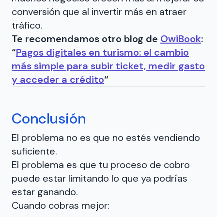
conversión que al invertir más en atraer
tráfico.
Te recomendamos otro blog de
OwiBook
:
“
Pagos digitales en turismo: el cambio
más simple para subir ticket, medir gasto
y acceder a crédito
“
Conclusión
El problema no es que no estés vendiendo
suficiente.
El problema es que tu proceso de cobro
puede estar limitando lo que ya podrías
estar ganando.
Cuando cobras mejor: