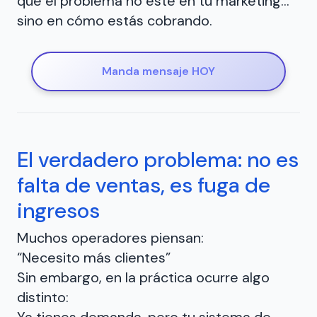
que el problema no esté en tu marketing…
sino en cómo estás cobrando.
Manda mensaje HOY
El verdadero problema: no es
falta de ventas, es fuga de
ingresos
Muchos operadores piensan:
“Necesito más clientes”
Sin embargo, en la práctica ocurre algo
distinto: