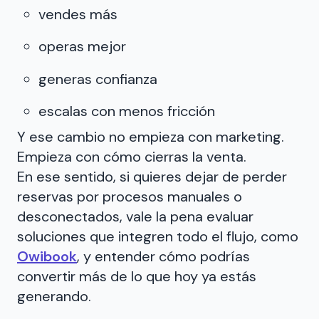
vendes más
operas mejor
generas confianza
escalas con menos fricción
Y ese cambio no empieza con marketing.
Empieza con cómo cierras la venta.
En ese sentido, si quieres dejar de perder
reservas por procesos manuales o
desconectados, vale la pena evaluar
soluciones que integren todo el flujo, como
Owibook
, y entender cómo podrías
convertir más de lo que hoy ya estás
generando.