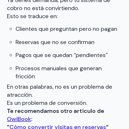
Ya tienes demanda, pero tu sistema de
cobro no está convirtiendo.
Esto se traduce en:
Clientes que preguntan pero no pagan
Reservas que no se confirman
Pagos que se quedan “pendientes”
Procesos manuales que generan
fricción
En otras palabras, no es un problema de
atracción.
Es un problema de conversión.
Te recomendamos otro artículo de
OwiBook
:
“
Cómo convertir visitas en reservas
“