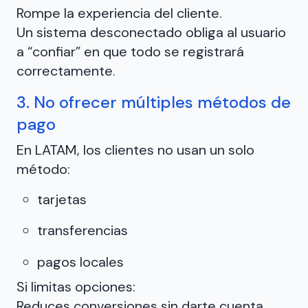
Rompe la experiencia del cliente.
Un sistema desconectado obliga al usuario
a “confiar” en que todo se registrará
correctamente.
3. No ofrecer múltiples métodos de
pago
En LATAM, los clientes no usan un solo
método:
tarjetas
transferencias
pagos locales
Si limitas opciones:
Reduces conversiones sin darte cuenta.