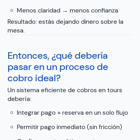
Menos claridad → menos confianza
Resultado: estás dejando dinero sobre la
mesa.
Entonces, ¿qué debería
pasar en un proceso de
cobro ideal?
Un sistema eficiente de cobros en tours
debería:
Integrar pago + reserva en un solo flujo
Permitir pago inmediato (sin fricción)