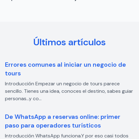
Últimos artículos
Errores comunes al iniciar un negocio de
tours
Introducción Empezar un negocio de tours parece
sencillo. Tienes una idea, conoces el destino, sabes guiar
personas…y co...
De WhatsApp a reservas online: primer
paso para operadores turísticos
Introducción WhatsApp funciona.Y por eso casi todos