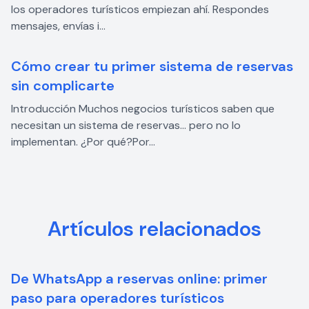
los operadores turísticos empiezan ahí. Respondes
mensajes, envías i...
Cómo crear tu primer sistema de reservas
sin complicarte
Introducción Muchos negocios turísticos saben que
necesitan un sistema de reservas… pero no lo
implementan. ¿Por qué?Por...
Artículos relacionados
De WhatsApp a reservas online: primer
paso para operadores turísticos