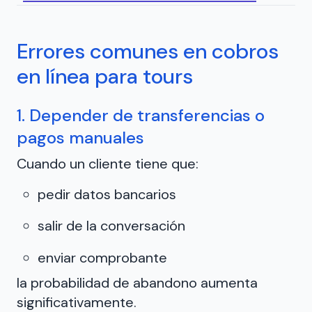
Errores comunes en cobros
en línea para tours
1. Depender de transferencias o
pagos manuales
Cuando un cliente tiene que:
pedir datos bancarios
salir de la conversación
enviar comprobante
la probabilidad de abandono aumenta
significativamente.