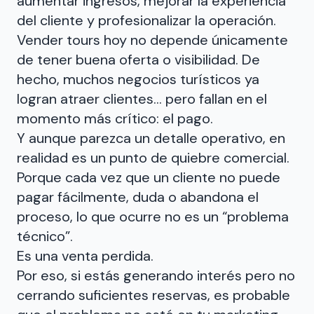
aumentar ingresos, mejorar la experiencia
del cliente y profesionalizar la operación.
Vender tours hoy no depende únicamente
de tener buena oferta o visibilidad. De
hecho, muchos negocios turísticos ya
logran atraer clientes… pero fallan en el
momento más crítico: el pago.
Y aunque parezca un detalle operativo, en
realidad es un punto de quiebre comercial.
Porque cada vez que un cliente no puede
pagar fácilmente, duda o abandona el
proceso, lo que ocurre no es un “problema
técnico”.
Es una venta perdida.
Por eso, si estás generando interés pero no
cerrando suficientes reservas, es probable