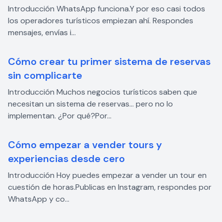
Introducción WhatsApp funciona.Y por eso casi todos
los operadores turísticos empiezan ahí. Respondes
mensajes, envías i...
Cómo crear tu primer sistema de reservas
sin complicarte
Introducción Muchos negocios turísticos saben que
necesitan un sistema de reservas… pero no lo
implementan. ¿Por qué?Por...
Cómo empezar a vender tours y
experiencias desde cero
Introducción Hoy puedes empezar a vender un tour en
cuestión de horas.Publicas en Instagram, respondes por
WhatsApp y co...