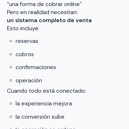
“una forma de cobrar online”
Pero en realidad necesitan:
un sistema completo de venta
Esto incluye:
reservas
cobros
confirmaciones
operación
Cuando todo está conectado:
la experiencia mejora
la conversión sube