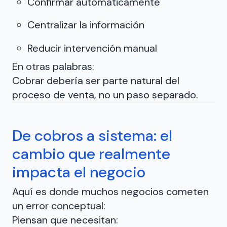
Confirmar automáticamente
Centralizar la información
Reducir intervención manual
En otras palabras:
Cobrar debería ser parte natural del
proceso de venta, no un paso separado.
De cobros a sistema: el
cambio que realmente
impacta el negocio
Aquí es donde muchos negocios cometen
un error conceptual:
Piensan que necesitan: