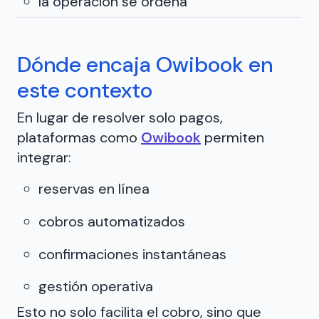
la operación se ordena
Dónde encaja Owibook en
este contexto
En lugar de resolver solo pagos,
plataformas como
Owibook
permiten
integrar:
reservas en línea
cobros automatizados
confirmaciones instantáneas
gestión operativa
Esto no solo facilita el cobro, sino que