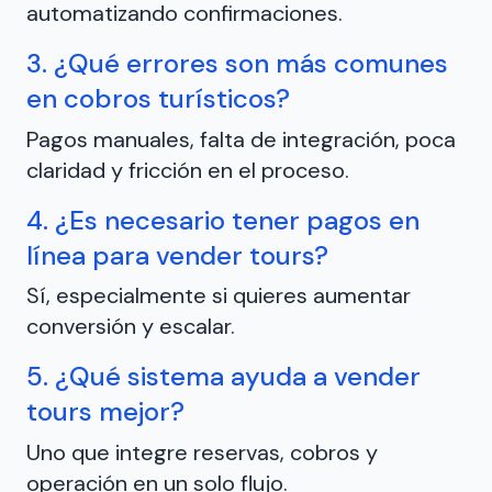
automatizando confirmaciones.
3. ¿Qué errores son más comunes
en cobros turísticos?
Pagos manuales, falta de integración, poca
claridad y fricción en el proceso.
4. ¿Es necesario tener pagos en
línea para vender tours?
Sí, especialmente si quieres aumentar
conversión y escalar.
5. ¿Qué sistema ayuda a vender
tours mejor?
Uno que integre reservas, cobros y
operación en un solo flujo.