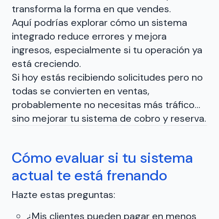
transforma la forma en que vendes.
Aquí podrías explorar cómo un sistema
integrado reduce errores y mejora
ingresos, especialmente si tu operación ya
está creciendo.
Si hoy estás recibiendo solicitudes pero no
todas se convierten en ventas,
probablemente no necesitas más tráfico…
sino mejorar tu sistema de cobro y reserva.
Cómo evaluar si tu sistema
actual te está frenando
Hazte estas preguntas:
¿Mis clientes pueden pagar en menos