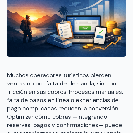
Muchos operadores turísticos pierden
ventas no por falta de demanda, sino por
fricción en sus cobros. Procesos manuales,
falta de pagos en línea o experiencias de
pago complicadas reducen la conversión.
Optimizar cómo cobras —integrando
reservas, pagos y confirmaciones— puede