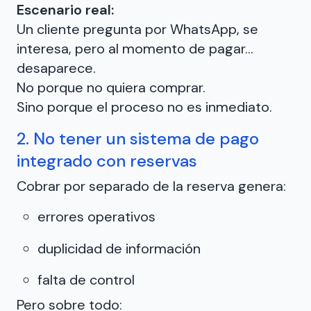
Escenario real:
Un cliente pregunta por WhatsApp, se
interesa, pero al momento de pagar…
desaparece.
No porque no quiera comprar.
Sino porque el proceso no es inmediato.
2. No tener un sistema de pago
integrado con reservas
Cobrar por separado de la reserva genera:
errores operativos
duplicidad de información
falta de control
Pero sobre todo: