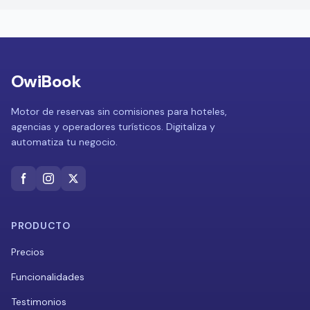
OwiBook
Motor de reservas sin comisiones para hoteles,
agencias y operadores turísticos. Digitaliza y
automatiza tu negocio.
PRODUCTO
Precios
Funcionalidades
Testimonios