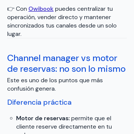
👉 Con
Owibook
puedes centralizar tu
operación, vender directo y mantener
sincronizados tus canales desde un solo
lugar.
Channel manager vs motor
de reservas: no son lo mismo
Este es uno de los puntos que más
confusión genera.
Diferencia práctica
Motor de reservas:
permite que el
cliente reserve directamente en tu