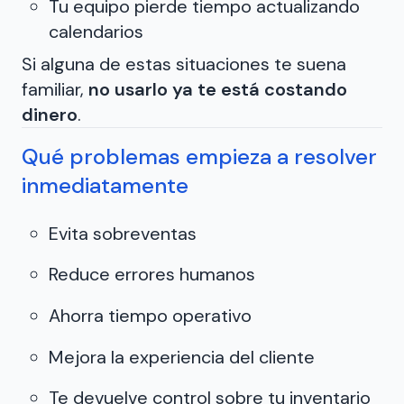
Tu equipo pierde tiempo actualizando
calendarios
Si alguna de estas situaciones te suena
familiar,
no usarlo ya te está costando
dinero
.
Qué problemas empieza a resolver
inmediatamente
Evita sobreventas
Reduce errores humanos
Ahorra tiempo operativo
Mejora la experiencia del cliente
Te devuelve control sobre tu inventario