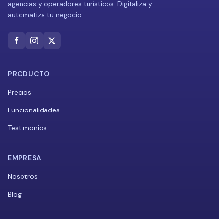
agencias y operadores turísticos. Digitaliza y
automatiza tu negocio.
PRODUCTO
Precios
Funcionalidades
Testimonios
EMPRESA
Nosotros
Blog