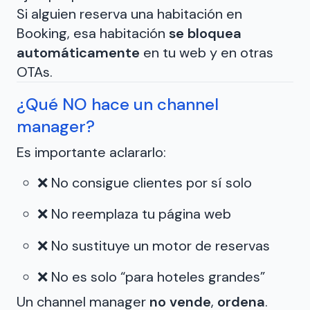
Si alguien reserva una habitación en
Booking, esa habitación
se bloquea
automáticamente
en tu web y en otras
OTAs.
¿Qué NO hace un channel
manager?
Es importante aclararlo:
❌ No consigue clientes por sí solo
❌ No reemplaza tu página web
❌ No sustituye un motor de reservas
❌ No es solo “para hoteles grandes”
Un channel manager
no vende
,
ordena
.