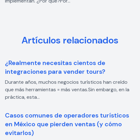
implementan. ¿Por qué?Por...
Artículos relacionados
¿Realmente necesitas cientos de
integraciones para vender tours?
Durante años, muchos negocios turísticos han creído
que más herramientas = más ventas.Sin embargo, en la
práctica, esta...
Casos comunes de operadores turísticos
en México que pierden ventas (y cómo
evitarlos)