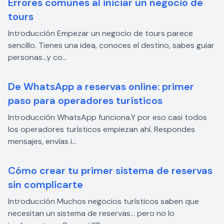
Errores comunes al iniciar un negocio de
tours
Introducción Empezar un negocio de tours parece
sencillo. Tienes una idea, conoces el destino, sabes guiar
personas…y co...
De WhatsApp a reservas online: primer
paso para operadores turísticos
Introducción WhatsApp funciona.Y por eso casi todos
los operadores turísticos empiezan ahí. Respondes
mensajes, envías i...
Cómo crear tu primer sistema de reservas
sin complicarte
Introducción Muchos negocios turísticos saben que
necesitan un sistema de reservas… pero no lo