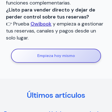
funciones complementarias.
¿Listo para vender directo y dejar de
perder control sobre tus reservas?
👉 Prueba
Owibook
y empieza a gestionar
tus reservas, canales y pagos desde un
solo lugar.
Empieza hoy mismo
Últimos artículos