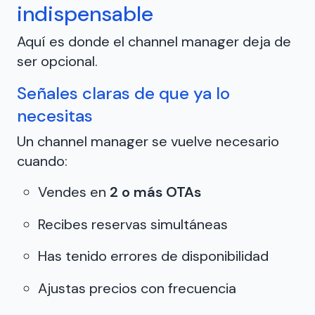
indispensable
Aquí es donde el channel manager deja de
ser opcional.
Señales claras de que ya lo
necesitas
Un channel manager se vuelve necesario
cuando:
Vendes en
2 o más OTAs
Recibes reservas simultáneas
Has tenido errores de disponibilidad
Ajustas precios con frecuencia