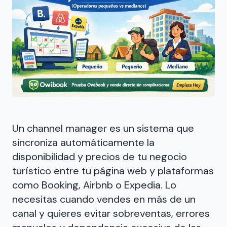
Un channel manager es un sistema que
sincroniza automáticamente la
disponibilidad y precios de tu negocio
turístico entre tu página web y plataformas
como Booking, Airbnb o Expedia. Lo
necesitas cuando vendes en más de un
canal y quieres evitar sobreventas, errores