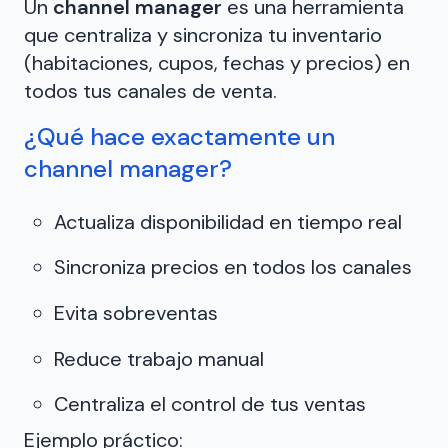
Un
channel manager
es una herramienta
que centraliza y sincroniza tu inventario
(habitaciones, cupos, fechas y precios) en
todos tus canales de venta.
¿Qué hace exactamente un
channel manager?
Actualiza disponibilidad en tiempo real
Sincroniza precios en todos los canales
Evita sobreventas
Reduce trabajo manual
Centraliza el control de tus ventas
Ejemplo práctico: