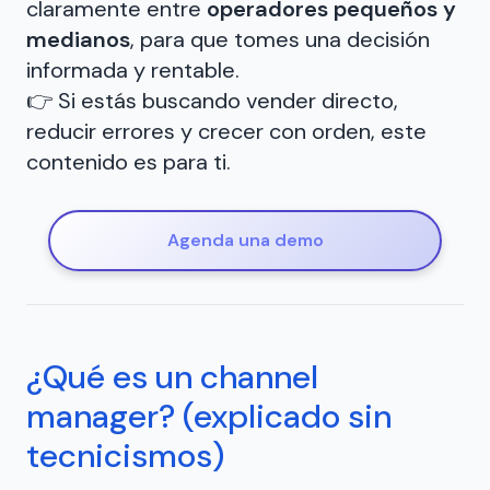
claramente entre
operadores pequeños y
medianos
, para que tomes una decisión
informada y rentable.
👉 Si estás buscando vender directo,
reducir errores y crecer con orden, este
contenido es para ti.
Agenda una demo
¿Qué es un channel
manager? (explicado sin
tecnicismos)