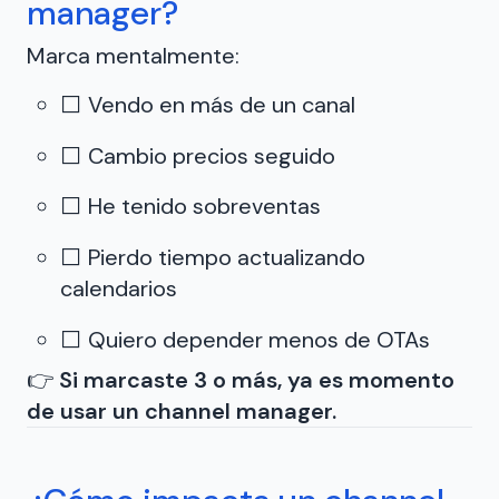
manager?
Marca mentalmente:
⬜ Vendo en más de un canal
⬜ Cambio precios seguido
⬜ He tenido sobreventas
⬜ Pierdo tiempo actualizando
calendarios
⬜ Quiero depender menos de OTAs
👉
Si marcaste 3 o más, ya es momento
de usar un channel manager.