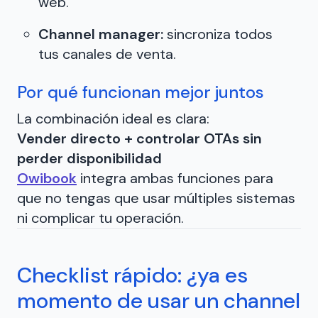
web.
Channel manager:
sincroniza todos
tus canales de venta.
Por qué funcionan mejor juntos
La combinación ideal es clara:
Vender directo + controlar OTAs sin
perder disponibilidad
Owibook
integra ambas funciones para
que no tengas que usar múltiples sistemas
ni complicar tu operación.
Checklist rápido: ¿ya es
momento de usar un channel