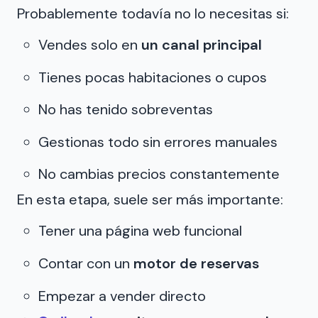
Probablemente todavía no lo necesitas si:
Vendes solo en
un canal principal
Tienes pocas habitaciones o cupos
No has tenido sobreventas
Gestionas todo sin errores manuales
No cambias precios constantemente
En esta etapa, suele ser más importante:
Tener una página web funcional
Contar con un
motor de reservas
Empezar a vender directo