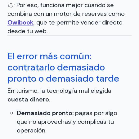
👉 Por eso, funciona mejor cuando se
combina con un motor de reservas como
Owibook
, que te permite vender directo
desde tu web.
El error más común:
contratarlo demasiado
pronto o demasiado tarde
En turismo, la tecnología mal elegida
cuesta dinero
.
Demasiado pronto:
pagas por algo
que no aprovechas y complicas tu
operación.