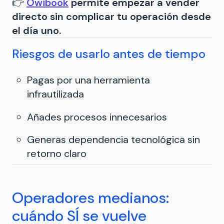
👉
Owibook
permite empezar a vender
directo sin complicar tu operación desde
el día uno.
Riesgos de usarlo antes de tiempo
Pagas por una herramienta
infrautilizada
Añades procesos innecesarios
Generas dependencia tecnológica sin
retorno claro
Operadores medianos:
cuándo SÍ se vuelve