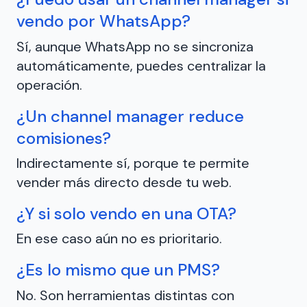
vendo por WhatsApp?
Sí, aunque WhatsApp no se sincroniza
automáticamente, puedes centralizar la
operación.
¿Un channel manager reduce
comisiones?
Indirectamente sí, porque te permite
vender más directo desde tu web.
¿Y si solo vendo en una OTA?
En ese caso aún no es prioritario.
¿Es lo mismo que un PMS?
No. Son herramientas distintas con