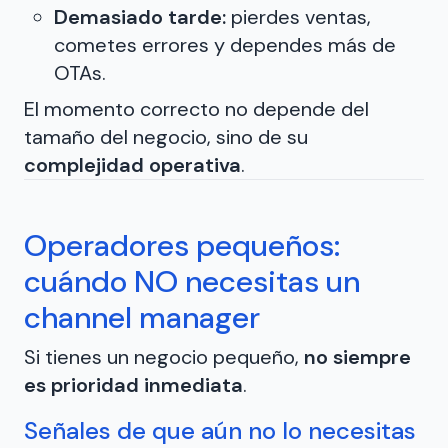
Demasiado tarde:
pierdes ventas,
cometes errores y dependes más de
OTAs.
El momento correcto no depende del
tamaño del negocio, sino de su
complejidad operativa
.
Operadores pequeños:
cuándo NO necesitas un
channel manager
Si tienes un negocio pequeño,
no siempre
es prioridad inmediata
.
Señales de que aún no lo necesitas