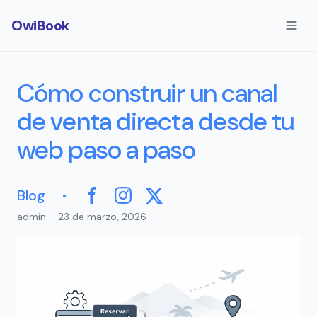
OwiBook
Cómo construir un canal
de venta directa desde tu
web paso a paso
·
Blog
Facebook
Instagram
X
admin – 23 de marzo, 2026