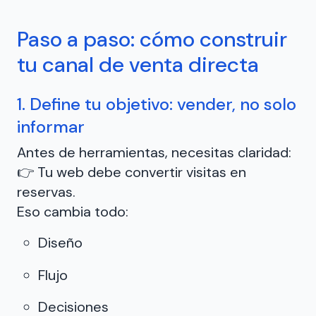
Paso a paso: cómo construir
tu canal de venta directa
1. Define tu objetivo: vender, no solo
informar
Antes de herramientas, necesitas claridad:
👉 Tu web debe convertir visitas en
reservas.
Eso cambia todo:
Diseño
Flujo
Decisiones