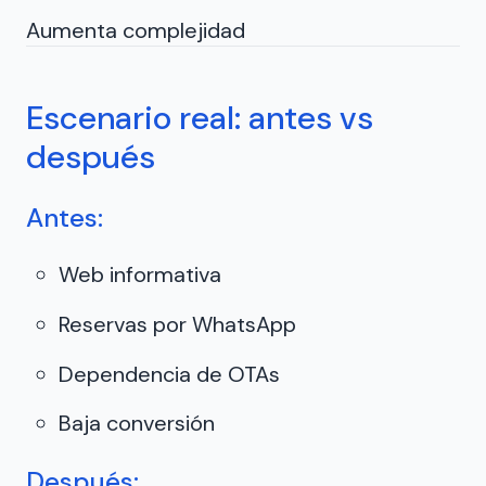
Aumenta complejidad
Escenario real: antes vs
después
Antes:
Web informativa
Reservas por WhatsApp
Dependencia de OTAs
Baja conversión
Después: