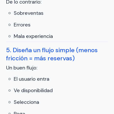
De lo contrario:
Sobreventas
Errores
Mala experiencia
5. Diseña un flujo simple (menos
fricción = más reservas)
Un buen flujo:
El usuario entra
Ve disponibilidad
Selecciona
Paga