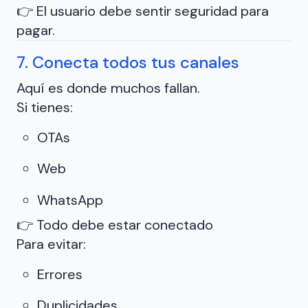
👉 El usuario debe sentir seguridad para
pagar.
7. Conecta todos tus canales
Aquí es donde muchos fallan.
Si tienes:
OTAs
Web
WhatsApp
👉 Todo debe estar conectado
Para evitar:
Errores
Duplicidades