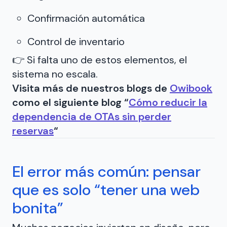
Confirmación automática
Control de inventario
👉 Si falta uno de estos elementos, el
sistema no escala.
Visita más de nuestros blogs de
Owibook
como el siguiente blog “
Cómo reducir la
dependencia de OTAs sin perder
reservas
“
El error más común: pensar
que es solo “tener una web
bonita”