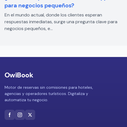
para negocios pequeños?
En el mundo actual, donde los clientes esperan
respuestas inmediatas, surge una pregunta clave para
negocios pequeños, e...
OwiBook
Motor de reservas sin comisiones para hoteles,
agencias y operadores turísticos. Digitaliza y
automatiza tu negocio.