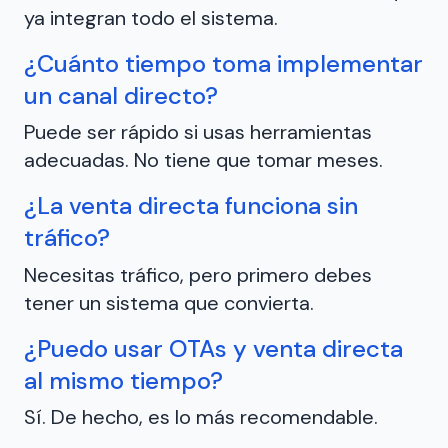
ya integran todo el sistema.
¿Cuánto tiempo toma implementar
un canal directo?
Puede ser rápido si usas herramientas
adecuadas. No tiene que tomar meses.
¿La venta directa funciona sin
tráfico?
Necesitas tráfico, pero primero debes
tener un sistema que convierta.
¿Puedo usar OTAs y venta directa
al mismo tiempo?
Sí. De hecho, es lo más recomendable.