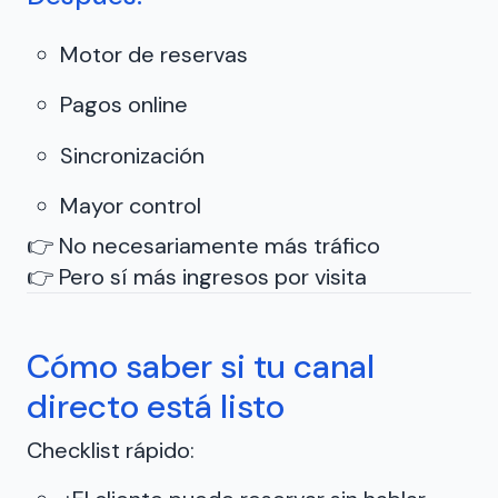
Motor de reservas
Pagos online
Sincronización
Mayor control
👉 No necesariamente más tráfico
👉 Pero sí más ingresos por visita
Cómo saber si tu canal
directo está listo
Checklist rápido: