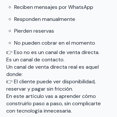
Reciben mensajes por WhatsApp
Responden manualmente
Pierden reservas
No pueden cobrar en el momento
👉 Eso no es un canal de venta directa.
Es un canal de contacto.
Un canal de venta directa real es aquel
donde:
👉 El cliente puede ver disponibilidad,
reservar y pagar sin fricción.
En este artículo vas a aprender cómo
construirlo paso a paso, sin complicarte
con tecnología innecesaria.