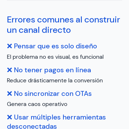
Errores comunes al construir
un canal directo
❌ Pensar que es solo diseño
El problema no es visual, es funcional
❌ No tener pagos en línea
Reduce drásticamente la conversión
❌ No sincronizar con OTAs
Genera caos operativo
❌ Usar múltiples herramientas
desconectadas