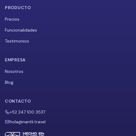
PRODUCTO
Precios
Funcionalidades
Testimonios
EMPRESA
Nosotros
Blog
CONTACTO
+52 247 100 3537
hola@nantli.travel