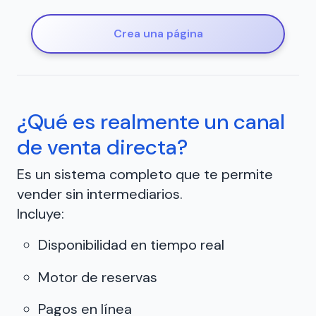
Crea una página
¿Qué es realmente un canal
de venta directa?
Es un sistema completo que te permite
vender sin intermediarios.
Incluye:
Disponibilidad en tiempo real
Motor de reservas
Pagos en línea