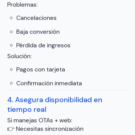
Problemas:
Cancelaciones
Baja conversión
Pérdida de ingresos
Solución:
Pagos con tarjeta
Confirmación inmediata
4. Asegura disponibilidad en
tiempo real
Si manejas OTAs + web:
👉 Necesitas sincronización