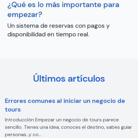
¿Qué es lo más importante para
empezar?
Un sistema de reservas con pagos y
disponibilidad en tiempo real.
Últimos artículos
Errores comunes al iniciar un negocio de
tours
Introducción Empezar un negocio de tours parece
sencillo. Tienes una idea, conoces el destino, sabes guiar
personas…y co...