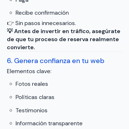
Recibe confirmación
👉 Sin pasos innecesarios.
💡 Antes de invertir en tráfico, asegúrate
de que tu proceso de reserva realmente
convierte.
6. Genera confianza en tu web
Elementos clave:
Fotos reales
Políticas claras
Testimonios
Información transparente