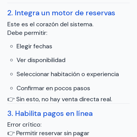
2. Integra un motor de reservas
Este es el corazón del sistema.
Debe permitir:
Elegir fechas
Ver disponibilidad
Seleccionar habitación o experiencia
Confirmar en pocos pasos
👉 Sin esto, no hay venta directa real.
3. Habilita pagos en línea
Error crítico:
👉 Permitir reservar sin pagar