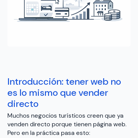
Introducción: tener web no
es lo mismo que vender
directo
Muchos negocios turísticos creen que ya
venden directo porque tienen página web.
Pero en la práctica pasa esto: