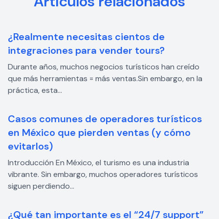
Artículos relacionados
¿Realmente necesitas cientos de
integraciones para vender tours?
Durante años, muchos negocios turísticos han creído
que más herramientas = más ventas.Sin embargo, en la
práctica, esta...
Casos comunes de operadores turísticos
en México que pierden ventas (y cómo
evitarlos)
Introducción En México, el turismo es una industria
vibrante. Sin embargo, muchos operadores turísticos
siguen perdiendo...
¿Qué tan importante es el “24/7 support”