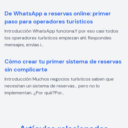
De WhatsApp a reservas online: primer
paso para operadores turísticos
Introducción WhatsApp funciona.Y por eso casi todos
los operadores turísticos empiezan ahí. Respondes
mensajes, envías i...
Cómo crear tu primer sistema de reservas
sin complicarte
Introducción Muchos negocios turísticos saben que
necesitan un sistema de reservas… pero no lo
implementan. ¿Por qué?Por...