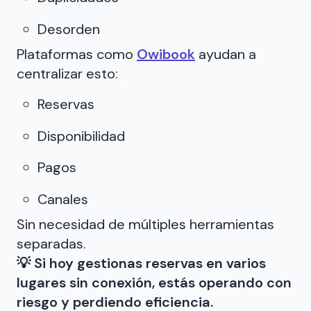
Desorden
Plataformas como
Owibook
ayudan a
centralizar esto:
Reservas
Disponibilidad
Pagos
Canales
Sin necesidad de múltiples herramientas
separadas.
💡 Si hoy gestionas reservas en varios
lugares sin conexión, estás operando con
riesgo y perdiendo eficiencia.