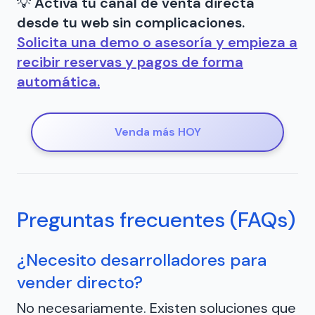
💡
Activa tu canal de venta directa
desde tu web sin complicaciones.
Solicita una demo o asesoría y empieza a
recibir reservas y pagos de forma
automática.
Venda más HOY
Preguntas frecuentes (FAQs)
¿Necesito desarrolladores para
vender directo?
No necesariamente. Existen soluciones que