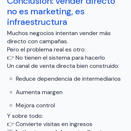
Conclusión: vender directo
no es marketing, es
infraestructura
Muchos negocios intentan vender más
directo con campañas.
Pero el problema real es otro:
👉 No tienen el sistema para hacerlo
Un canal de venta directa bien construido:
Reduce dependencia de intermediarios
Aumenta margen
Mejora control
Y sobre todo:
👉 Convierte visitas en ingresos