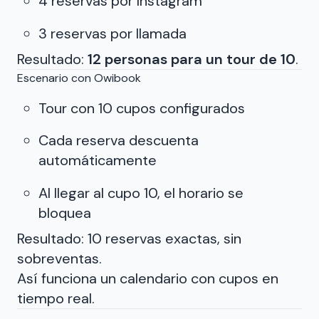
4 reservas por Instagram
3 reservas por llamada
Resultado:
12 personas para un tour de 10
.
Escenario con Owibook
Tour con 10 cupos configurados
Cada reserva descuenta
automáticamente
Al llegar al cupo 10, el horario se
bloquea
Resultado: 10 reservas exactas, sin
sobreventas.
Así funciona un calendario con cupos en
tiempo real.