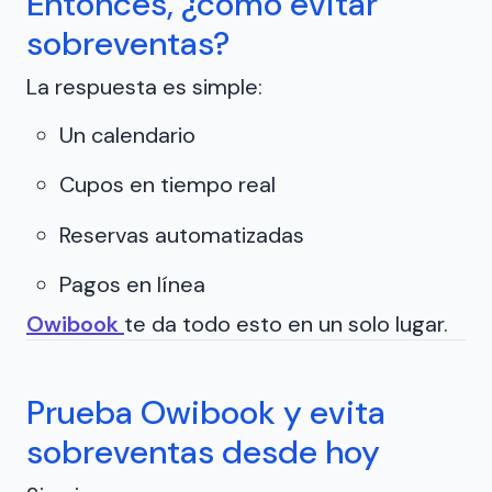
Entonces, ¿cómo evitar
sobreventas?
La respuesta es simple:
Un calendario
Cupos en tiempo real
Reservas automatizadas
Pagos en línea
Owibook
te da todo esto en un solo lugar.
Prueba Owibook y evita
sobreventas desde hoy