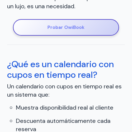
un lujo, es una necesidad.
Probar OwiBook
¿Qué es un calendario con
cupos en tiempo real?
Un calendario con cupos en tiempo real es
un sistema que:
Muestra disponibilidad real al cliente
Descuenta automáticamente cada
reserva