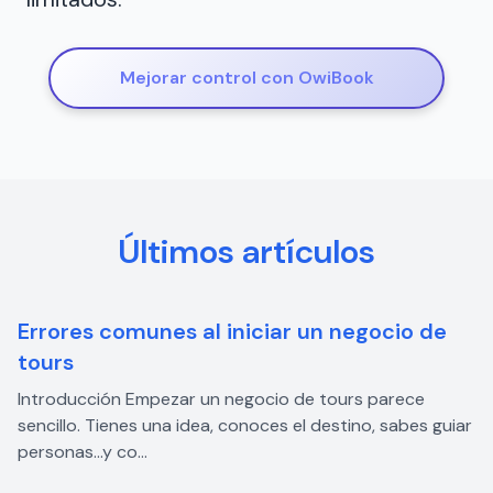
Mejorar control con OwiBook
Últimos artículos
Errores comunes al iniciar un negocio de
tours
Introducción Empezar un negocio de tours parece
sencillo. Tienes una idea, conoces el destino, sabes guiar
personas…y co...