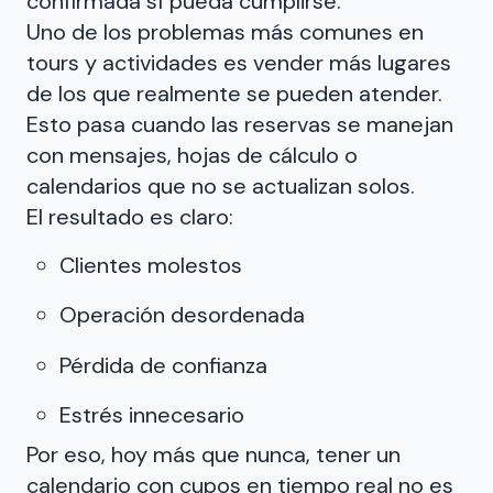
confirmada sí pueda cumplirse.
Uno de los problemas más comunes en
tours y actividades es vender más lugares
de los que realmente se pueden atender.
Esto pasa cuando las reservas se manejan
con mensajes, hojas de cálculo o
calendarios que no se actualizan solos.
El resultado es claro:
Clientes molestos
Operación desordenada
Pérdida de confianza
Estrés innecesario
Por eso, hoy más que nunca, tener un
calendario con cupos en tiempo real no es