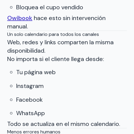
Bloquea el cupo vendido
Owibook
hace esto sin intervención
manual.
Un solo calendario para todos los canales
Web, redes y links comparten la misma
disponibilidad.
No importa si el cliente llega desde:
Tu página web
Instagram
Facebook
WhatsApp
Todo se actualiza en el mismo calendario.
Menos errores humanos