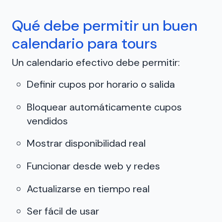
Qué debe permitir un buen
calendario para tours
Un calendario efectivo debe permitir:
Definir cupos por horario o salida
Bloquear automáticamente cupos
vendidos
Mostrar disponibilidad real
Funcionar desde web y redes
Actualizarse en tiempo real
Ser fácil de usar