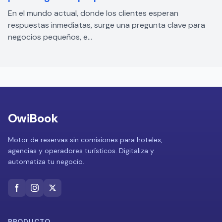
En el mundo actual, donde los clientes esperan
respuestas inmediatas, surge una pregunta clave para
negocios pequeños, e...
OwiBook
Motor de reservas sin comisiones para hoteles,
agencias y operadores turísticos. Digitaliza y
automatiza tu negocio.
PRODUCTO