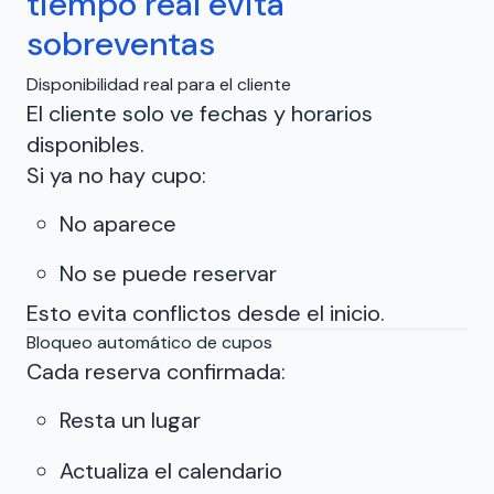
tiempo real evita
sobreventas
Disponibilidad real para el cliente
El cliente solo ve fechas y horarios
disponibles.
Si ya no hay cupo:
No aparece
No se puede reservar
Esto evita conflictos desde el inicio.
Bloqueo automático de cupos
Cada reserva confirmada:
Resta un lugar
Actualiza el calendario