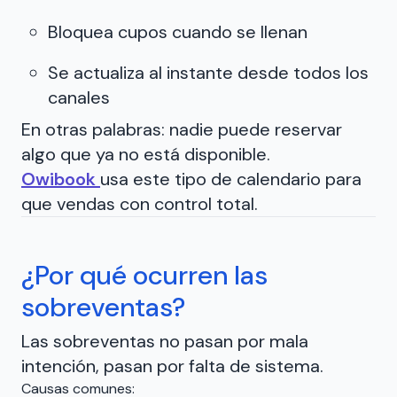
Bloquea cupos cuando se llenan
Se actualiza al instante desde todos los
canales
En otras palabras: nadie puede reservar
algo que ya no está disponible.
Owibook
usa este tipo de calendario para
que vendas con control total.
¿Por qué ocurren las
sobreventas?
Las sobreventas no pasan por mala
intención, pasan por falta de sistema.
Causas comunes: