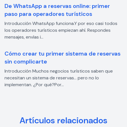
De WhatsApp a reservas online: primer
paso para operadores turísticos
Introducción WhatsApp funciona.Y por eso casi todos
los operadores turísticos empiezan ahí. Respondes
mensajes, envías i...
Cómo crear tu primer sistema de reservas
sin complicarte
Introducción Muchos negocios turísticos saben que
necesitan un sistema de reservas… pero no lo
implementan. ¿Por qué?Por...
Artículos relacionados