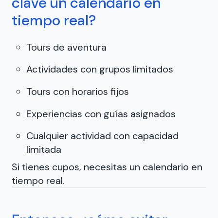
clave un calendario en
tiempo real?
Tours de aventura
Actividades con grupos limitados
Tours con horarios fijos
Experiencias con guías asignados
Cualquier actividad con capacidad
limitada
Si tienes cupos, necesitas un calendario en
tiempo real.