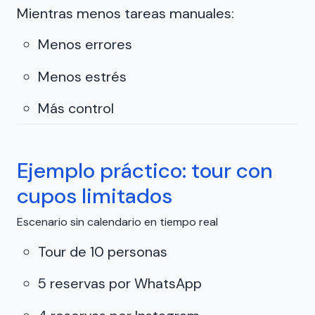
Mientras menos tareas manuales:
Menos errores
Menos estrés
Más control
Ejemplo práctico: tour con
cupos limitados
Escenario sin calendario en tiempo real
Tour de 10 personas
5 reservas por WhatsApp