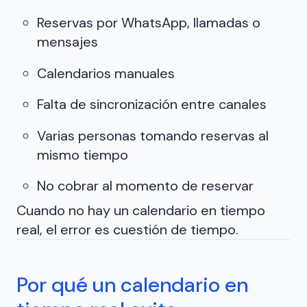
Reservas por WhatsApp, llamadas o
mensajes
Calendarios manuales
Falta de sincronización entre canales
Varias personas tomando reservas al
mismo tiempo
No cobrar al momento de reservar
Cuando no hay un calendario en tiempo
real, el error es cuestión de tiempo.
Por qué un calendario en