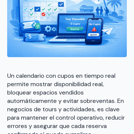
Un calendario con cupos en tiempo real
permite mostrar disponibilidad real,
bloquear espacios vendidos
automáticamente y evitar sobreventas. En
negocios de tours y actividades, es clave
para mantener el control operativo, reducir
errores y asegurar que cada reserva