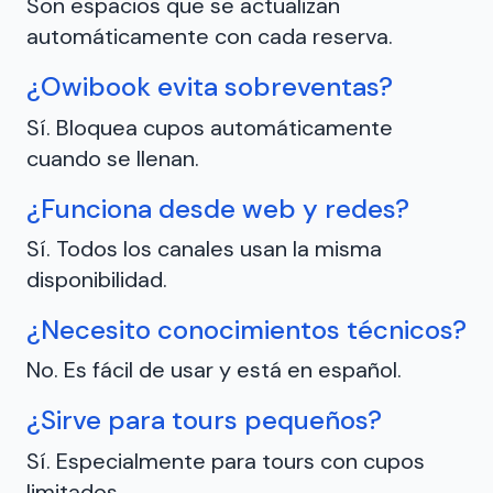
Son espacios que se actualizan
automáticamente con cada reserva.
¿Owibook evita sobreventas?
Sí. Bloquea cupos automáticamente
cuando se llenan.
¿Funciona desde web y redes?
Sí. Todos los canales usan la misma
disponibilidad.
¿Necesito conocimientos técnicos?
No. Es fácil de usar y está en español.
¿Sirve para tours pequeños?
Sí. Especialmente para tours con cupos
limitados.