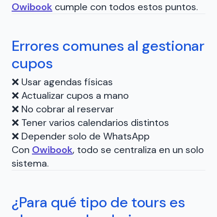
Owibook
cumple con todos estos puntos.
Errores comunes al gestionar
cupos
❌ Usar agendas físicas
❌ Actualizar cupos a mano
❌ No cobrar al reservar
❌ Tener varios calendarios distintos
❌ Depender solo de WhatsApp
Con
Owibook
, todo se centraliza en un solo
sistema.
¿Para qué tipo de tours es