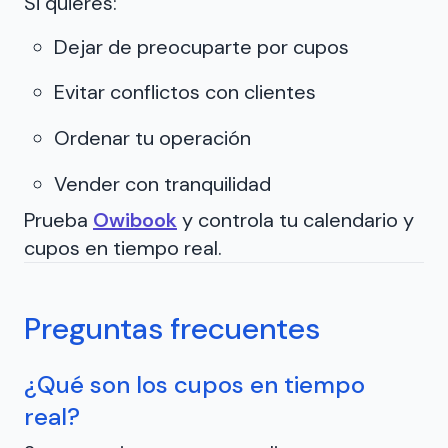
Si quieres:
Dejar de preocuparte por cupos
Evitar conflictos con clientes
Ordenar tu operación
Vender con tranquilidad
Prueba
Owibook
y controla tu calendario y
cupos en tiempo real.
Preguntas frecuentes
¿Qué son los cupos en tiempo
real?