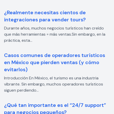
¿Realmente necesitas cientos de
integraciones para vender tours?
Durante años, muchos negocios turísticos han creído
que más herramientas = más ventas.Sin embargo, en la
práctica, esta...
Casos comunes de operadores turísticos
en México que pierden ventas (y cómo
evitarlos)
Introducción En México, el turismo es una industria
vibrante. Sin embargo, muchos operadores turísticos
siguen perdiendo...
¿Qué tan importante es el “24/7 support”
para negocios pequeños?